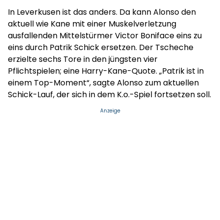
In Leverkusen ist das anders. Da kann Alonso den
aktuell wie Kane mit einer Muskelverletzung
ausfallenden Mittelstürmer Victor Boniface eins zu
eins durch Patrik Schick ersetzen. Der Tscheche
erzielte sechs Tore in den jüngsten vier
Pflichtspielen; eine Harry-Kane-Quote. „Patrik ist in
einem Top-Moment“, sagte Alonso zum aktuellen
Schick-Lauf, der sich in dem K.o.-Spiel fortsetzen soll.
Anzeige