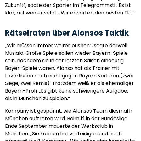
Zukunft“, sagte der Spanier im Telegrammstil. Es ist
klar, auf wen er setzt: „Wir erwarten den besten Flo.“
Rätselraten über Alonsos Taktik
„Wir müssen immer weiter pushen“, sagte derweil
Musiala. Große Spiele sollen wieder Bayern-Spiele
sein, nachdem sie in der letzten Saison eindeutig
Bayer-Spiele waren. Alonso hat als Trainer mit
Leverkusen noch nicht gegen Bayern verloren (zwei
Siege, zwei Remis). Trotzdem weiß er als ehemaliger
Bayern-Profi: „Es gibt keine schwierigere Aufgabe,
als in München zu spielen.“
Kompany ist gespannt, wie Alonsos Team diesmal in
München auftreten wird. Beim 1:1 in der Bundesliga
Ende September mauerte der Werksclub in
München. „Sie können tief verteidigen und hoch