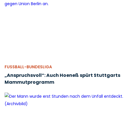
FUSSBALL-BUNDESLIGA
„Anspruchsvoll“: Auch Hoeneß spürt Stuttgarts
Mammutprogramm