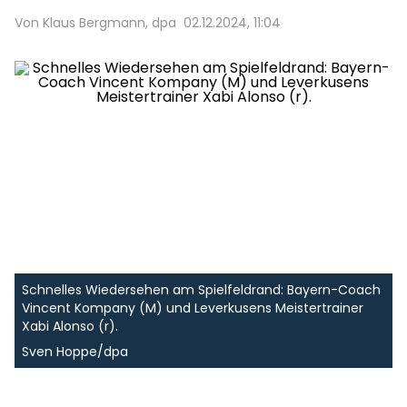
Von Klaus Bergmann, dpa
02.12.2024, 11:04
Schnelles Wiedersehen am Spielfeldrand: Bayern-Coach
Vincent Kompany (M) und Leverkusens Meistertrainer
Xabi Alonso (r).
Sven Hoppe/dpa