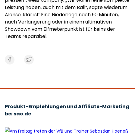
pressen“, weiß Kompany. „Wir wollen eine komplette
Leistung haben, auch mit dem Ball“, sagte wiederum
Alonso. Klar ist: Eine Niederlage nach 90 Minuten,
nach Verlängerung oder in einem ultimativen
Showdown vom Elfmeterpunkt ist für keins der
Teams reparabel.
Produkt-Empfehlungen und Affiliate-Marketing
bei sao.de