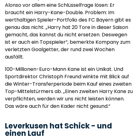
Alonso vor allem eine Schlüsselfrage lösen: Er
braucht ein Harry-Kane-Double. Problem: Im
werthaltigen Spieler-Portfolio des FC Bayern gibt es
genau das nicht. „Harry hat 20 Tore in dieser Saison
gemacht, das kannst du nicht ersetzen. Deswegen
ist er auch ein Topspieler“, bemerkte Kompany zum
verletzten Goalgetter, der rund zwei Wochen
ausfällt.
100-Millionen-Euro-Mann Kane ist ein Unikat. Und
Sportdirektor Christoph Freund winkte mit Blick auf
die Winter-Transferperiode beim Kauf eines zweiten
Top-Mittelstürmers ab. „Einen zweiten Harry Kane zu
verpflichten, werden wir uns nicht leisten können.
Das wäre auch für den Kader nicht gesund.“
Leverkusen hat Schick - und
einen Lauf