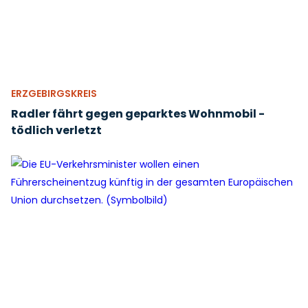
ERZGEBIRGSKREIS
Radler fährt gegen geparktes Wohnmobil -
tödlich verletzt