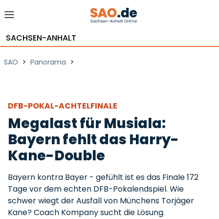
SACHSEN-ANHALT
>
>
SAO
Panorama
DFB-POKAL-ACHTELFINALE
Megalast für Musiala:
Bayern fehlt das Harry-
Kane-Double
Bayern kontra Bayer - gefühlt ist es das Finale 172
Tage vor dem echten DFB-Pokalendspiel. Wie
schwer wiegt der Ausfall von Münchens Torjäger
Kane? Coach Kompany sucht die Lösung.