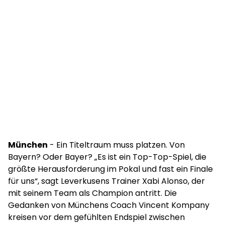
München
- Ein Titeltraum muss platzen. Von
Bayern? Oder Bayer? „Es ist ein Top-Top-Spiel, die
größte Herausforderung im Pokal und fast ein Finale
für uns“, sagt Leverkusens Trainer Xabi Alonso, der
mit seinem Team als Champion antritt. Die
Gedanken von Münchens Coach Vincent Kompany
kreisen vor dem gefühlten Endspiel zwischen