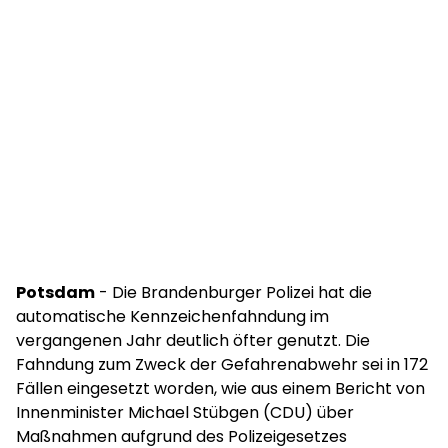
Potsdam
- Die Brandenburger Polizei hat die
automatische Kennzeichenfahndung im
vergangenen Jahr deutlich öfter genutzt. Die
Fahndung zum Zweck der Gefahrenabwehr sei in 172
Fällen eingesetzt worden, wie aus einem Bericht von
Innenminister Michael Stübgen (CDU) über
Maßnahmen aufgrund des Polizeigesetzes