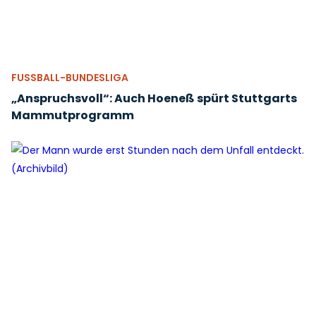
FUSSBALL-BUNDESLIGA
„Anspruchsvoll“: Auch Hoeneß spürt Stuttgarts
Mammutprogramm