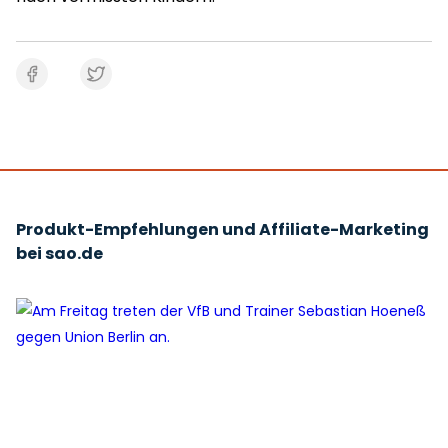
Produkt-Empfehlungen und Affiliate-Marketing
bei sao.de