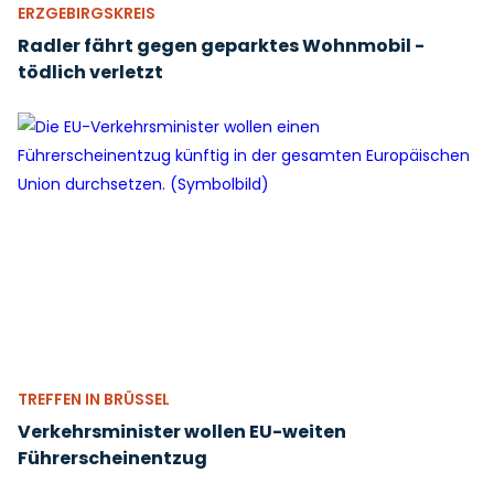
ERZGEBIRGSKREIS
Radler fährt gegen geparktes Wohnmobil -
tödlich verletzt
TREFFEN IN BRÜSSEL
Verkehrsminister wollen EU-weiten
Führerscheinentzug