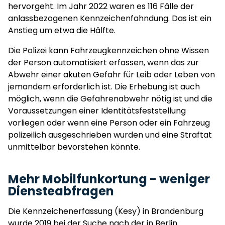
hervorgeht. Im Jahr 2022 waren es 116 Fälle der
anlassbezogenen Kennzeichenfahndung. Das ist ein
Anstieg um etwa die Hälfte.
Die Polizei kann Fahrzeugkennzeichen ohne Wissen
der Person automatisiert erfassen, wenn das zur
Abwehr einer akuten Gefahr für Leib oder Leben von
jemandem erforderlich ist. Die Erhebung ist auch
möglich, wenn die Gefahrenabwehr nötig ist und die
Voraussetzungen einer Identitätsfeststellung
vorliegen oder wenn eine Person oder ein Fahrzeug
polizeilich ausgeschrieben wurden und eine Straftat
unmittelbar bevorstehen könnte.
Mehr Mobilfunkortung - weniger
Diensteabfragen
Die Kennzeichenerfassung (Kesy) in Brandenburg
wurde 2019 bei der Suche nach der in Berlin