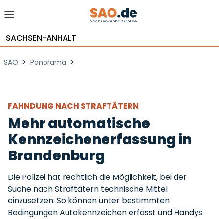
SACHSEN-ANHALT
>
>
SAO
Panorama
FAHNDUNG NACH STRAFTÄTERN
Mehr automatische
Kennzeichenerfassung in
Brandenburg
Die Polizei hat rechtlich die Möglichkeit, bei der
Suche nach Straftätern technische Mittel
einzusetzen: So können unter bestimmten
Bedingungen Autokennzeichen erfasst und Handys