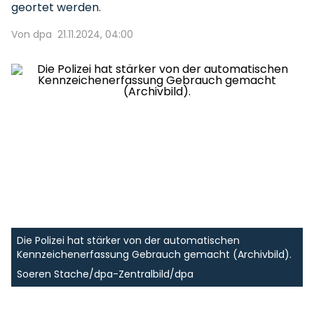
geortet werden.
Von dpa
21.11.2024, 04:00
Die Polizei hat stärker von der automatischen
Kennzeichenerfassung Gebrauch gemacht (Archivbild).
Soeren Stache/dpa-Zentralbild/dpa