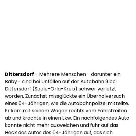
Dittersdorf
- Mehrere Menschen - darunter ein
Baby - sind bei Unfällen auf der Autobahn 9 bei
Dittersdorf (Saale-Orla-Kreis) schwer verletzt
worden. Zunächst missglückte ein Überholversuch
eines 64-Jährigen, wie die Autobahnpolizei mitteilte.
Er kam mit seinem Wagen rechts vom Fahrstreifen
ab und krachte in einen Lkw. Ein nachfolgendes Auto
konnte nicht mehr ausweichen und fuhr auf das
Heck des Autos des 64-Jährigen auf, das sich