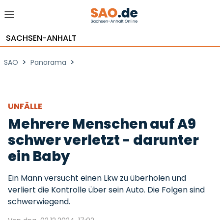
SACHSEN-ANHALT
>
>
SAO
Panorama
UNFÄLLE
Mehrere Menschen auf A9
schwer verletzt - darunter
ein Baby
Ein Mann versucht einen Lkw zu überholen und
verliert die Kontrolle über sein Auto. Die Folgen sind
schwerwiegend.