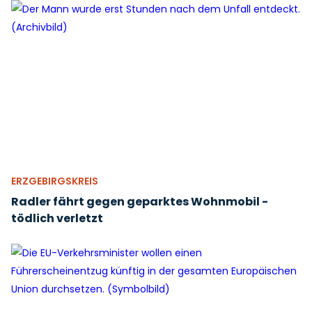
ERZGEBIRGSKREIS
Radler fährt gegen geparktes Wohnmobil -
tödlich verletzt