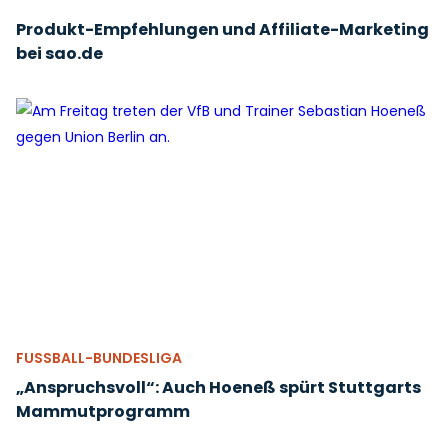
Produkt-Empfehlungen und Affiliate-Marketing
bei sao.de
FUSSBALL-BUNDESLIGA
„Anspruchsvoll“: Auch Hoeneß spürt Stuttgarts
Mammutprogramm