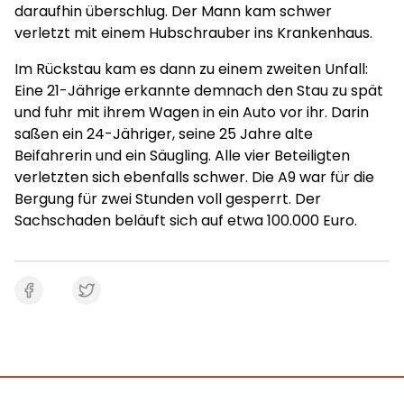
daraufhin überschlug. Der Mann kam schwer
verletzt mit einem Hubschrauber ins Krankenhaus.
Im Rückstau kam es dann zu einem zweiten Unfall:
Eine 21-Jährige erkannte demnach den Stau zu spät
und fuhr mit ihrem Wagen in ein Auto vor ihr. Darin
saßen ein 24-Jähriger, seine 25 Jahre alte
Beifahrerin und ein Säugling. Alle vier Beteiligten
verletzten sich ebenfalls schwer. Die A9 war für die
Bergung für zwei Stunden voll gesperrt. Der
Sachschaden beläuft sich auf etwa 100.000 Euro.