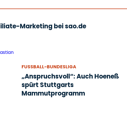
liate-Marketing bei sao.de
FUSSBALL-BUNDESLIGA
„Anspruchsvoll“: Auch Hoeneß
spürt Stuttgarts
Mammutprogramm