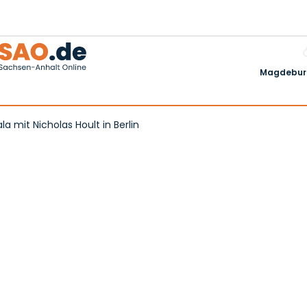
Magdeburg
 mit Nicholas Hoult in Berlin