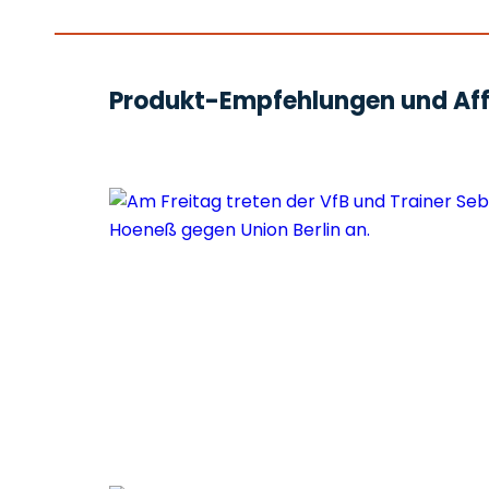
Produkt-Empfehlungen und Affi