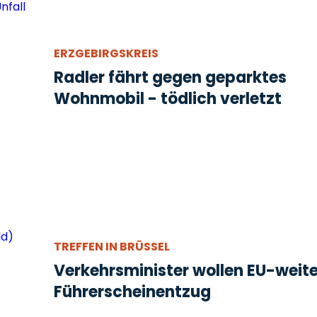
ERZGEBIRGSKREIS
Radler fährt gegen geparktes
Wohnmobil - tödlich verletzt
TREFFEN IN BRÜSSEL
Verkehrsminister wollen EU-weit
Führerscheinentzug