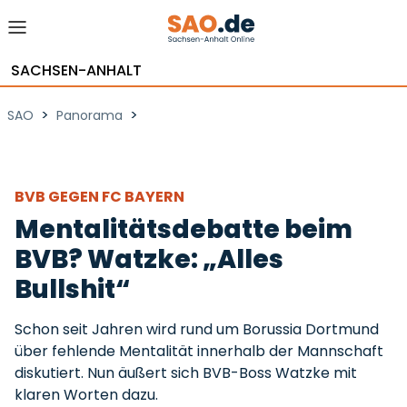
SACHSEN-ANHALT
>
>
SAO
Panorama
BVB GEGEN FC BAYERN
Mentalitätsdebatte beim
BVB? Watzke: „Alles
Bullshit“
Schon seit Jahren wird rund um Borussia Dortmund
über fehlende Mentalität innerhalb der Mannschaft
diskutiert. Nun äußert sich BVB-Boss Watzke mit
klaren Worten dazu.