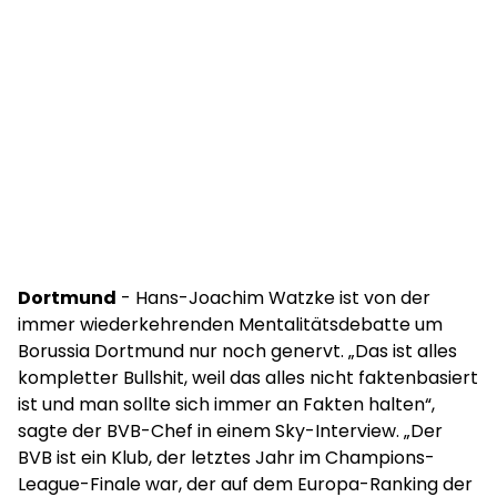
Dortmund
- Hans-Joachim Watzke ist von der
immer wiederkehrenden Mentalitätsdebatte um
Borussia Dortmund nur noch genervt. „Das ist alles
kompletter Bullshit, weil das alles nicht faktenbasiert
ist und man sollte sich immer an Fakten halten“,
sagte der BVB-Chef in einem Sky-Interview. „Der
BVB ist ein Klub, der letztes Jahr im Champions-
League-Finale war, der auf dem Europa-Ranking der