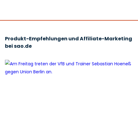
Produkt-Empfehlungen und Affiliate-Marketing
bei sao.de