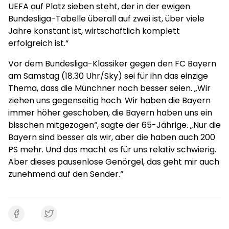
UEFA auf Platz sieben steht, der in der ewigen
Bundesliga-Tabelle überall auf zwei ist, über viele
Jahre konstant ist, wirtschaftlich komplett
erfolgreich ist.“
Vor dem Bundesliga-Klassiker gegen den FC Bayern
am Samstag (18.30 Uhr/Sky) sei für ihn das einzige
Thema, dass die Münchner noch besser seien. „Wir
ziehen uns gegenseitig hoch. Wir haben die Bayern
immer höher geschoben, die Bayern haben uns ein
bisschen mitgezogen“, sagte der 65-Jährige. „Nur die
Bayern sind besser als wir, aber die haben auch 200
PS mehr. Und das macht es für uns relativ schwierig.
Aber dieses pausenlose Genörgel, das geht mir auch
zunehmend auf den Sender.“