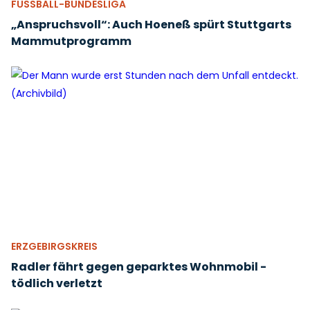
FUSSBALL-BUNDESLIGA
„Anspruchsvoll“: Auch Hoeneß spürt Stuttgarts
Mammutprogramm
ERZGEBIRGSKREIS
Radler fährt gegen geparktes Wohnmobil -
tödlich verletzt