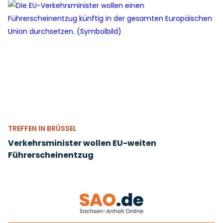
TREFFEN IN BRÜSSEL
Verkehrsminister wollen EU-weiten
Führerscheinentzug