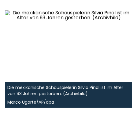
Die mexikanische Schauspielerin Silvia Pinal ist im Alter
von 93 Jahren gestorben. (Archivbild)
Marco Ugarte/AP/dpa