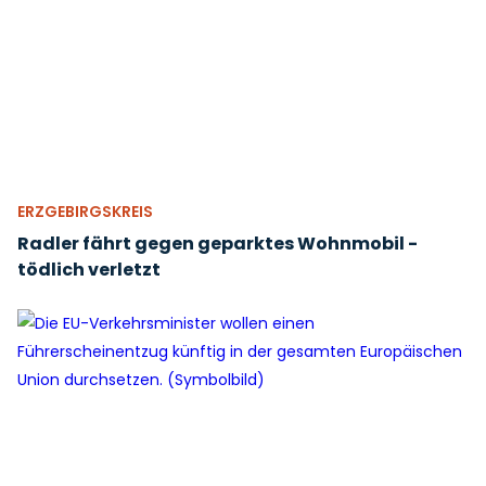
ERZGEBIRGSKREIS
Radler fährt gegen geparktes Wohnmobil -
tödlich verletzt