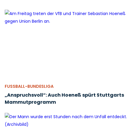
FUSSBALL-BUNDESLIGA
„Anspruchsvoll“: Auch Hoeneß spürt Stuttgarts
Mammutprogramm