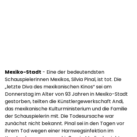
Mexiko-Stadt
- Eine der bedeutendsten
Schauspielerinnen Mexikos, Silvia Pinal, ist tot. Die
„letzte Diva des mexikanischen Kinos“ sei am
Donnerstag im Alter von 93 Jahren in Mexiko-Stadt
gestorben, teilten die Künstlergewerkschaft Andi,
das mexikanische Kulturministerium und die Familie
der Schauspielerin mit. Die Todesursache war
zunächst nicht bekannt. Pinal sei in den Tagen vor
ihrem Tod wegen einer Harnwegsinfektion im