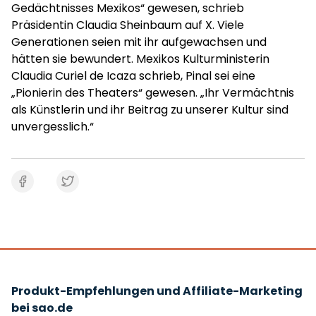
Gedächtnisses Mexikos“ gewesen, schrieb
Präsidentin Claudia Sheinbaum auf X. Viele
Generationen seien mit ihr aufgewachsen und
hätten sie bewundert. Mexikos Kulturministerin
Claudia Curiel de Icaza schrieb, Pinal sei eine
„Pionierin des Theaters“ gewesen. „Ihr Vermächtnis
als Künstlerin und ihr Beitrag zu unserer Kultur sind
unvergesslich.“
Produkt-Empfehlungen und Affiliate-Marketing
bei sao.de