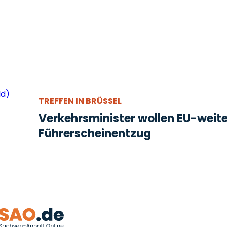
TREFFEN IN BRÜSSEL
Verkehrsminister wollen EU-weit
Führerscheinentzug