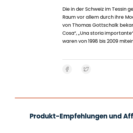
Die in der Schweiz im Tessin 
Raum vor allem durch ihre Mod
von Thomas Gottschalk bekannt
Cosa“, „Una storia importante“
waren von 1998 bis 2009 mitei
Produkt-Empfehlungen und Affi