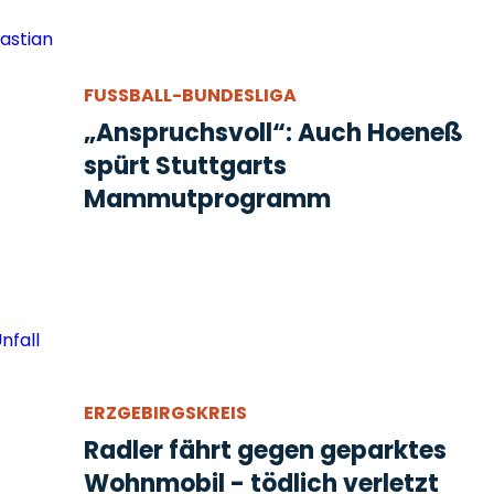
FUSSBALL-BUNDESLIGA
„Anspruchsvoll“: Auch Hoeneß
spürt Stuttgarts
Mammutprogramm
ERZGEBIRGSKREIS
Radler fährt gegen geparktes
Wohnmobil - tödlich verletzt