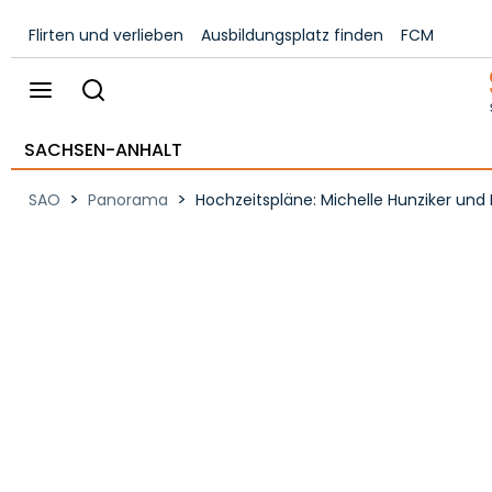
Flirten und verlieben
Ausbildungsplatz finden
FCM
SACHSEN-ANHALT
>
>
SAO
Panorama
Hochzeitspläne: Michelle Hunziker und