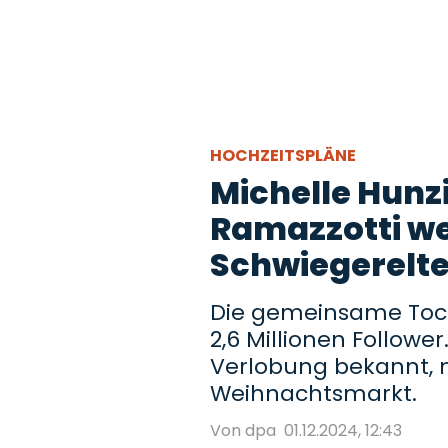
HOCHZEITSPLÄNE
Michelle Hunz
Ramazzotti w
Schwiegerelt
Die gemeinsame Toch
2,6 Millionen Follower
Verlobung bekannt, 
Weihnachtsmarkt.
Von dpa
01.12.2024, 12:43