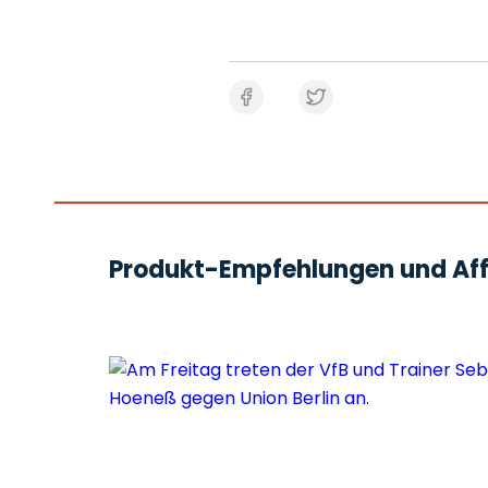
Produkt-Empfehlungen und Affi