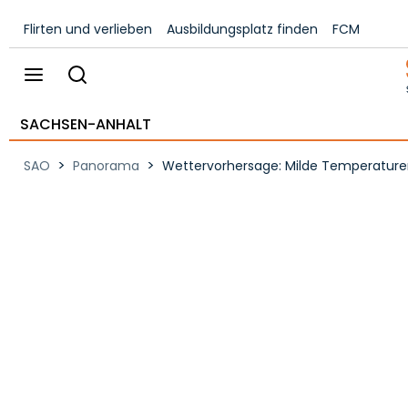
Flirten und verlieben
Ausbildungsplatz finden
FCM
SACHSEN-ANHALT
>
>
SAO
Panorama
Wettervorhersage: Milde Temperature