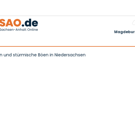
Magdeburg
n und stürmische Böen in Niedersachsen