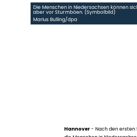
Die Menschen in Niedersachsen können sic
aber vor Sturmböen. (Symbolbild)
Marius Bulling/dpa
Hannover
- Nach den ersten