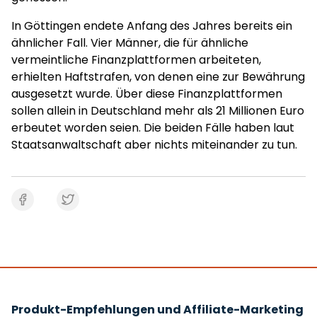
In Göttingen endete Anfang des Jahres bereits ein
ähnlicher Fall. Vier Männer, die für ähnliche
vermeintliche Finanzplattformen arbeiteten,
erhielten Haftstrafen, von denen eine zur Bewährung
ausgesetzt wurde. Über diese Finanzplattformen
sollen allein in Deutschland mehr als 21 Millionen Euro
erbeutet worden seien. Die beiden Fälle haben laut
Staatsanwaltschaft aber nichts miteinander zu tun.
Produkt-Empfehlungen und Affiliate-Marketing