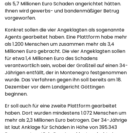
als 5,7 Millionen Euro Schaden angerichtet hätten.
Ihnen wird gewerbs- und bandenmäßiger Betrug
vorgeworfen.
Konkret sollen die vier Angeklagten als sogenannte
Agents gearbeitet haben. Eine Plattform habe mehr
als 1.200 Menschen um zusammen mehr als 3,4
Millionen Euro gebracht. Die vier Angeklagten sollen
für etwa 1,4 Millionen Euro des Schadens
verantwortlich sein, wobei der Großteil auf einen 34-
Jährigen entfällt, der in Montenegro festgenommen
wurde. Das Verfahren gegen ihn soll bereits am 18.
Dezember vor dem Landgericht Göttingen
beginnen.
Er soll auch für eine zweite Plattform gearbeitet
haben. Dort wurden mindestens 1.072 Menschen um
mehr als 2,3 Millionen Euro betrogen. Der 34-Jährige
ist laut Anklage für Schäden in Höhe von 395.343