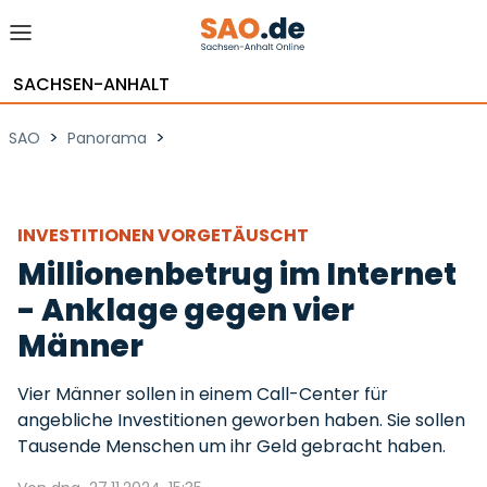
SACHSEN-ANHALT
>
>
SAO
Panorama
INVESTITIONEN VORGETÄUSCHT
Millionenbetrug im Internet
- Anklage gegen vier
Männer
Vier Männer sollen in einem Call-Center für
angebliche Investitionen geworben haben. Sie sollen
Tausende Menschen um ihr Geld gebracht haben.