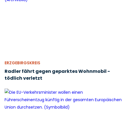
ERZGEBIRGSKREIS
Radler fährt gegen geparktes Wohnmobil -
tödlich verletzt