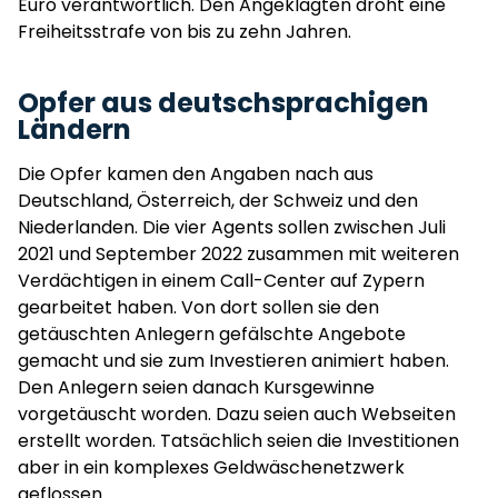
Euro verantwortlich. Den Angeklagten droht eine
Freiheitsstrafe von bis zu zehn Jahren.
Opfer aus deutschsprachigen
Ländern
Die Opfer kamen den Angaben nach aus
Deutschland, Österreich, der Schweiz und den
Niederlanden. Die vier Agents sollen zwischen Juli
2021 und September 2022 zusammen mit weiteren
Verdächtigen in einem Call-Center auf Zypern
gearbeitet haben. Von dort sollen sie den
getäuschten Anlegern gefälschte Angebote
gemacht und sie zum Investieren animiert haben.
Den Anlegern seien danach Kursgewinne
vorgetäuscht worden. Dazu seien auch Webseiten
erstellt worden. Tatsächlich seien die Investitionen
aber in ein komplexes Geldwäschenetzwerk
geflossen.