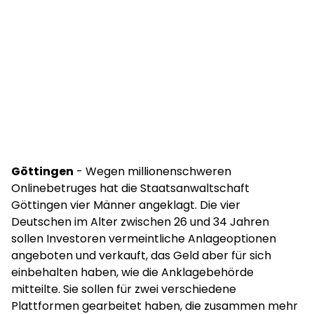
Göttingen
- Wegen millionenschweren
Onlinebetruges hat die Staatsanwaltschaft
Göttingen vier Männer angeklagt. Die vier
Deutschen im Alter zwischen 26 und 34 Jahren
sollen Investoren vermeintliche Anlageoptionen
angeboten und verkauft, das Geld aber für sich
einbehalten haben, wie die Anklagebehörde
mitteilte. Sie sollen für zwei verschiedene
Plattformen gearbeitet haben, die zusammen mehr