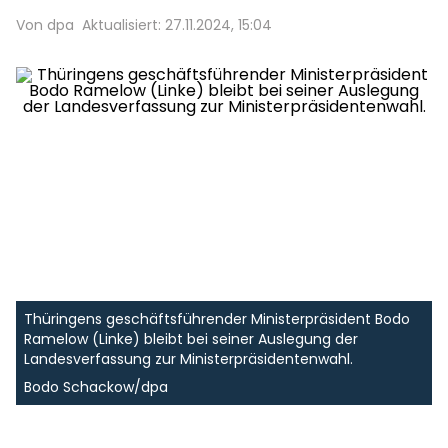
Von dpa
Aktualisiert: 27.11.2024, 15:04
Thüringens geschäftsführender Ministerpräsident Bodo
Ramelow (Linke) bleibt bei seiner Auslegung der
Landesverfassung zur Ministerpräsidentenwahl.
Bodo Schackow/dpa