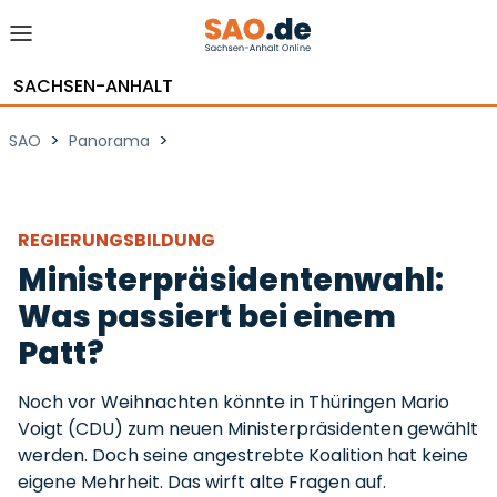
SACHSEN-ANHALT
>
>
SAO
Panorama
REGIERUNGSBILDUNG
Ministerpräsidentenwahl:
Was passiert bei einem
Patt?
Noch vor Weihnachten könnte in Thüringen Mario
Voigt (CDU) zum neuen Ministerpräsidenten gewählt
werden. Doch seine angestrebte Koalition hat keine
eigene Mehrheit. Das wirft alte Fragen auf.