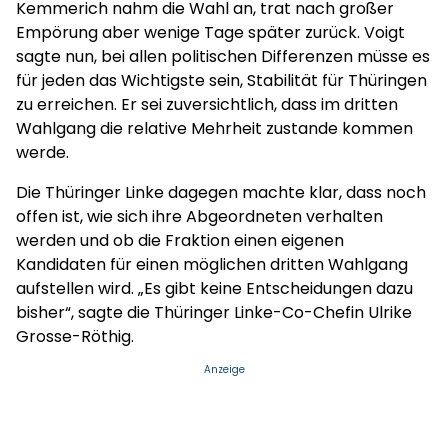
Kemmerich nahm die Wahl an, trat nach großer
Empörung aber wenige Tage später zurück. Voigt
sagte nun, bei allen politischen Differenzen müsse es
für jeden das Wichtigste sein, Stabilität für Thüringen
zu erreichen. Er sei zuversichtlich, dass im dritten
Wahlgang die relative Mehrheit zustande kommen
werde.
Die Thüringer Linke dagegen machte klar, dass noch
offen ist, wie sich ihre Abgeordneten verhalten
werden und ob die Fraktion einen eigenen
Kandidaten für einen möglichen dritten Wahlgang
aufstellen wird. „Es gibt keine Entscheidungen dazu
bisher“, sagte die Thüringer Linke-Co-Chefin Ulrike
Grosse-Röthig.
Anzeige