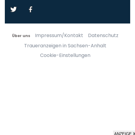
Impressum/Kontakt
Datenschutz
Über uns
Traueranzeigen in Sachsen-Anhalt
Cookie-Einstellungen
ANZEIGE 