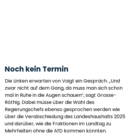
Noch kein Termin
Die Linken erwarten von Voigt ein Gespräch. „Und
zwar nicht auf dem Gang, da muss man sich schon
mal in Ruhe in die Augen schauen“, sagt Grosse-
Röthig. Dabei müsse über die Wahl des
Regierungschefs ebenso gesprochen werden wie
über die Verabschiedung des Landeshaushalts 2025
und darüber, wie die Fraktionen im Landtag zu
Mehrheiten ohne die AfD kommen könnten.