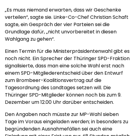
„Es muss niemand erwarten, dass wir Geschenke
verteilen“, sagte sie. Linke-Co-Chef Christian Schaft
sagte, ein Gespräch der vier Parteien sei die
Grundlage dafür, „nicht unvorbereitet in diesen
Wahlgang zu gehen“.
Einen Termin für die Ministerpräsidentenwahl gibt es
noch nicht. Ein Sprecher der Thüringer SPD-Fraktion
signalisierte, dass man eine solche Wahl erst nach
einem SPD-Mitgliederentscheid über den Entwurf
zum Brombeer-Koalitionsvertrag auf die
Tagesordnung des Landtages setzen will. Die
Thüringer SPD-Mitglieder können noch bis zum 9.
Dezember um 12.00 Uhr darüber entscheiden.
Den Angaben nach müsste zur MP-Wahl sieben
Tage im Voraus eingeladen werden; in besonders zu
begründenden Ausnahmefällen sei auch eine