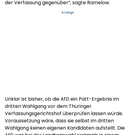
der Verfassung gegenüber“, sagte Ramelow.
Anzeige
Unklar ist bisher, ob die AfD ein Patt-Ergebnis im
dritten Wahlgang vor dem Thüringer
Verfassungsgerichtshof überprüfen lassen würde.
Voraussetzung wäre, dass sie selbst im dritten
Wahlgang keinen eigenen Kandidaten aufstellt. Die