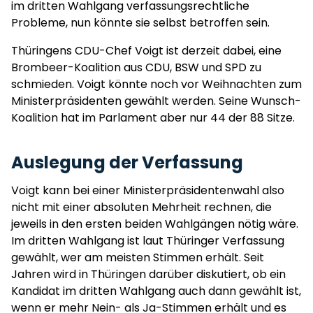
im dritten Wahlgang verfassungsrechtliche
Probleme, nun könnte sie selbst betroffen sein.
Thüringens CDU-Chef Voigt ist derzeit dabei, eine
Brombeer-Koalition aus CDU, BSW und SPD zu
schmieden. Voigt könnte noch vor Weihnachten zum
Ministerpräsidenten gewählt werden. Seine Wunsch-
Koalition hat im Parlament aber nur 44 der 88 Sitze.
Auslegung der Verfassung
Voigt kann bei einer Ministerpräsidentenwahl also
nicht mit einer absoluten Mehrheit rechnen, die
jeweils in den ersten beiden Wahlgängen nötig wäre.
Im dritten Wahlgang ist laut Thüringer Verfassung
gewählt, wer am meisten Stimmen erhält. Seit
Jahren wird in Thüringen darüber diskutiert, ob ein
Kandidat im dritten Wahlgang auch dann gewählt ist,
wenn er mehr Nein- als Ja-Stimmen erhält und es