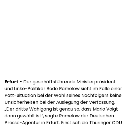
Erfurt
- Der geschäftsführende Ministerpräsident
und Linke-Politiker Bodo Ramelow sieht im Falle einer
Patt-Situation bei der Wahl seines Nachfolgers keine
Unsicherheiten bei der Auslegung der Verfassung.
„Der dritte Wahlgang ist genau so, dass Mario Voigt
dann gewählt ist“, sagte Ramelow der Deutschen
Presse-Agentur in Erfurt. Einst sah die Thüringer CDU