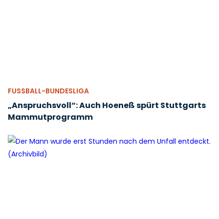
FUSSBALL-BUNDESLIGA
„Anspruchsvoll“: Auch Hoeneß spürt Stuttgarts
Mammutprogramm