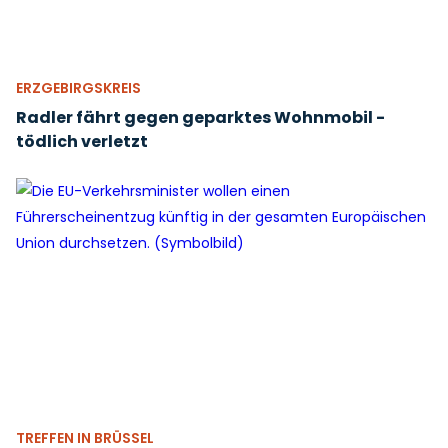
ERZGEBIRGSKREIS
Radler fährt gegen geparktes Wohnmobil -
tödlich verletzt
TREFFEN IN BRÜSSEL