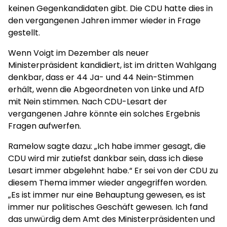
keinen Gegenkandidaten gibt. Die CDU hatte dies in
den vergangenen Jahren immer wieder in Frage
gestellt.
Wenn Voigt im Dezember als neuer
Ministerpräsident kandidiert, ist im dritten Wahlgang
denkbar, dass er 44 Ja- und 44 Nein-Stimmen
erhält, wenn die Abgeordneten von Linke und AfD
mit Nein stimmen. Nach CDU-Lesart der
vergangenen Jahre könnte ein solches Ergebnis
Fragen aufwerfen.
Ramelow sagte dazu: „Ich habe immer gesagt, die
CDU wird mir zutiefst dankbar sein, dass ich diese
Lesart immer abgelehnt habe.“ Er sei von der CDU zu
diesem Thema immer wieder angegriffen worden.
„Es ist immer nur eine Behauptung gewesen, es ist
immer nur politisches Geschäft gewesen. Ich fand
das unwürdig dem Amt des Ministerpräsidenten und