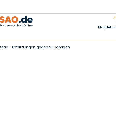
Magdeburg
Kita? - Ermittlungen gegen 51-Jährigen