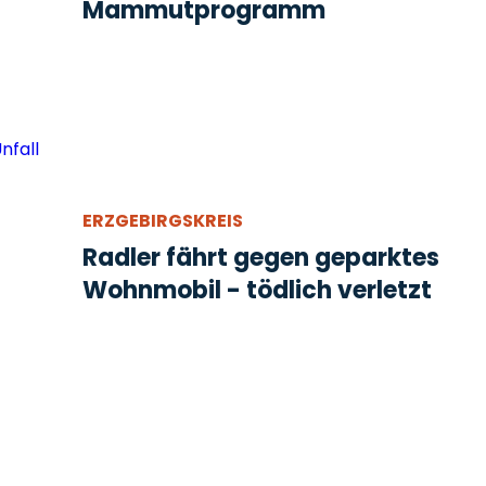
Mammutprogramm
ERZGEBIRGSKREIS
Radler fährt gegen geparktes
Wohnmobil - tödlich verletzt