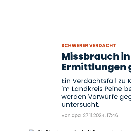
SCHWERER VERDACHT
Missbrauch in 
Ermittlungen 
Ein Verdachtsfall zu 
im Landkreis Peine be
werden Vorwürfe geg
untersucht.
Von dpa
27.11.2024, 17:46