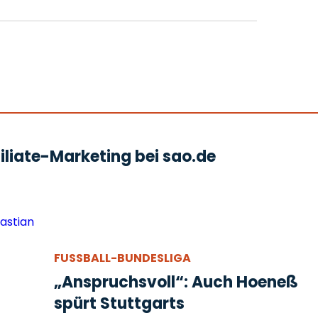
liate-Marketing bei sao.de
FUSSBALL-BUNDESLIGA
„Anspruchsvoll“: Auch Hoeneß
spürt Stuttgarts