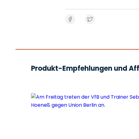
Produkt-Empfehlungen und Affi