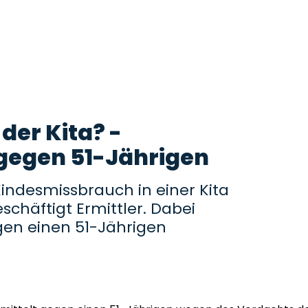
der Kita? -
gegen 51-Jährigen
Kindesmissbrauch in einer Kita
schäftigt Ermittler. Dabei
en einen 51-Jährigen