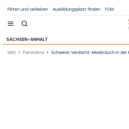
Flirten und verlieben
Ausbildungsplatz finden
FCM
SACHSEN-ANHALT
>
>
SAO
Panorama
Schwerer Verdacht: Missbrauch in der 