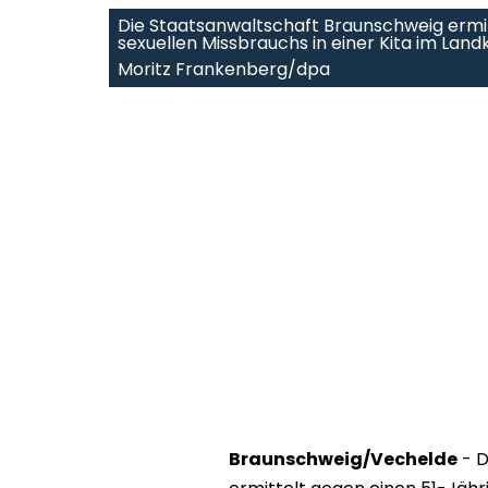
Die Staatsanwaltschaft Braunschweig ermi
sexuellen Missbrauchs in einer Kita im Landk
Moritz Frankenberg/dpa
Braunschweig/Vechelde
- D