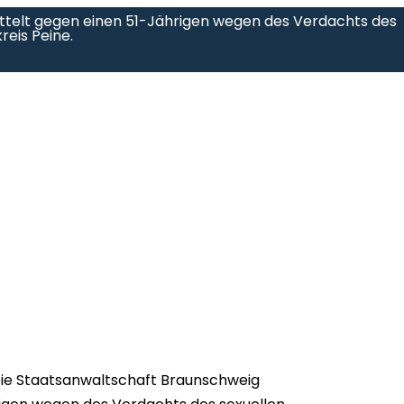
ttelt gegen einen 51-Jährigen wegen des Verdachts des
reis Peine.
ie Staatsanwaltschaft Braunschweig