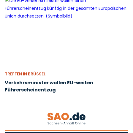
TREFFEN IN BRÜSSEL
Verkehrsminister wollen EU-weiten
Führerscheinentzug