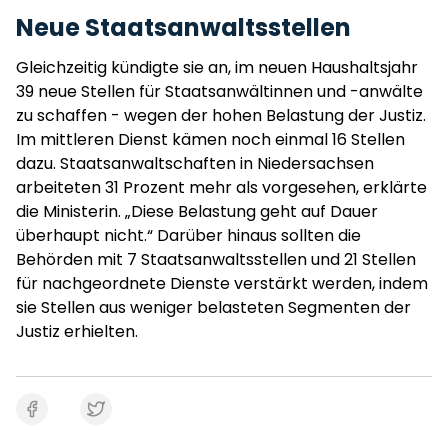
Neue Staatsanwaltsstellen
Gleichzeitig kündigte sie an, im neuen Haushaltsjahr
39 neue Stellen für Staatsanwältinnen und -anwälte
zu schaffen - wegen der hohen Belastung der Justiz.
Im mittleren Dienst kämen noch einmal 16 Stellen
dazu. Staatsanwaltschaften in Niedersachsen
arbeiteten 31 Prozent mehr als vorgesehen, erklärte
die Ministerin. „Diese Belastung geht auf Dauer
überhaupt nicht.“ Darüber hinaus sollten die
Behörden mit 7 Staatsanwaltsstellen und 21 Stellen
für nachgeordnete Dienste verstärkt werden, indem
sie Stellen aus weniger belasteten Segmenten der
Justiz erhielten.