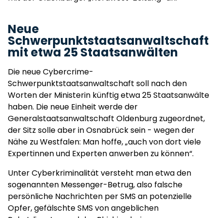
Neue
Schwerpunktstaatsanwaltschaft
mit etwa 25 Staatsanwälten
Die neue Cybercrime-
Schwerpunktstaatsanwaltschaft soll nach den
Worten der Ministerin künftig etwa 25 Staatsanwälte
haben. Die neue Einheit werde der
Generalstaatsanwaltschaft Oldenburg zugeordnet,
der Sitz solle aber in Osnabrück sein - wegen der
Nähe zu Westfalen: Man hoffe, „auch von dort viele
Expertinnen und Experten anwerben zu können“.
Unter Cyberkriminalität versteht man etwa den
sogenannten Messenger-Betrug, also falsche
persönliche Nachrichten per SMS an potenzielle
Opfer, gefälschte SMS von angeblichen