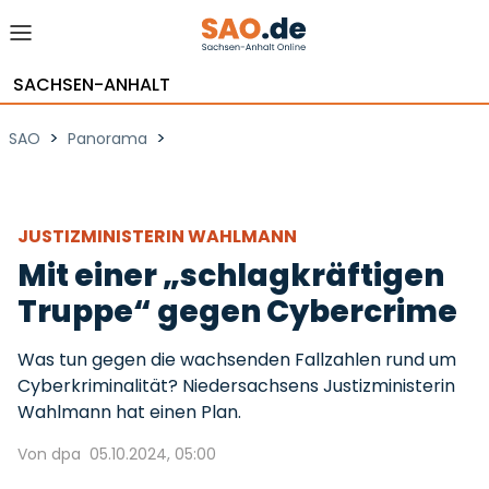
SACHSEN-ANHALT
>
>
SAO
Panorama
JUSTIZMINISTERIN WAHLMANN
Mit einer „schlagkräftigen
Truppe“ gegen Cybercrime
Was tun gegen die wachsenden Fallzahlen rund um
Cyberkriminalität? Niedersachsens Justizministerin
Wahlmann hat einen Plan.
Von dpa
05.10.2024, 05:00