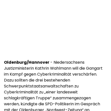
Oldenburg/Hannover
- Niedersachsens
Justizministerin Kathrin Wahlmann will die Gangart
im Kampf gegen Cyberkriminalität verschärfen.
Dazu sollten die drei bestehenden
Schwerpunktstaatsanwaltschaften zu
Cyberkriminalität zu „einer landesweit
schlagkräftigen Truppe“ zusammengezogen
werden, kündigte die SPD-Politikerin im Gespräch
mit der Oldenburger „Nordwest-Zeitung“ an.