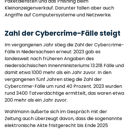
Paketdiensten und das Phishing beim
Kleinanzeigenverkauf. Darunter fallen aber auch
Angriffe auf Computersysteme und Netzwerke.
Zahl der Cybercrime-Fälle steigt
Im vergangenen Jahr stieg die Zahl der Cybercrime-
Fälle in Niedersachsen erneut: 2023 gab es
landesweit nach früheren Angaben des
niedersächsischen Innenministeriums 13.218 Fälle und
damit etwa 1000 mehr als ein Jahr zuvor. In den
vergangenen fünf Jahren stieg die Zahl der
Cybercrime-Fälle um rund 40 Prozent. 2023 wurden
rund 3400 Tatverdächtige ermittelt, das waren etwa
200 mehr als ein Jahr zuvor.
Wahlmann äußerte sich im Gespräch mit der
Zeitung auch überzeugt davon, dass die sogenannte
elektronische Akte fristgerecht bis Ende 2025