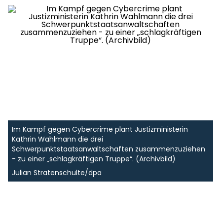
Im Kampf gegen Cybercrime plant Justizministerin
Kathrin Wahlmann die drei
Schwerpunktstaatsanwaltschaften zusammenzuziehen
- zu einer „schlagkräftigen Truppe“. (Archivbild)
Julian Stratenschulte/dpa