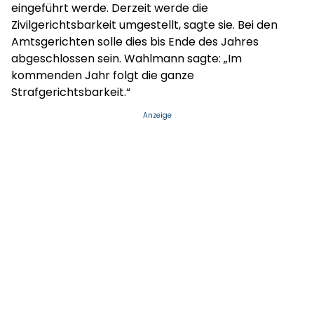
eingeführt werde. Derzeit werde die
Zivilgerichtsbarkeit umgestellt, sagte sie. Bei den
Amtsgerichten solle dies bis Ende des Jahres
abgeschlossen sein. Wahlmann sagte: „Im
kommenden Jahr folgt die ganze
Strafgerichtsbarkeit.“
Anzeige