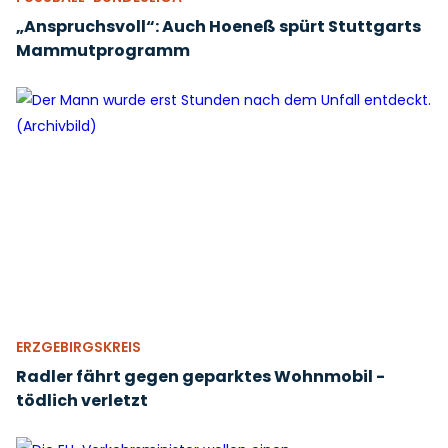
„Anspruchsvoll“: Auch Hoeneß spürt Stuttgarts
Mammutprogramm
ERZGEBIRGSKREIS
Radler fährt gegen geparktes Wohnmobil -
tödlich verletzt