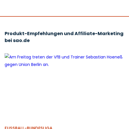
Produkt-Empfehlungen und Affiliate-Marketing
bei sao.de
FUSSBALL-BUNDESLIGA