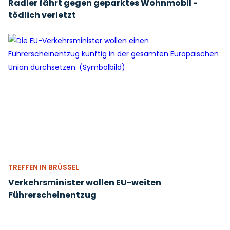
Radler fährt gegen geparktes Wohnmobil -
tödlich verletzt
TREFFEN IN BRÜSSEL
Verkehrsminister wollen EU-weiten
Führerscheinentzug