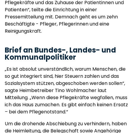
Pflegekräfte und das Zuhause der Patientinnen und
Patienten“, teilte die Einrichtung in einer
Pressemitteilung mit. Demnach geht es um zehn
Beschäftigte - Pfleger, Pflegerinnen und eine
Reinigungskraft.
Brief an Bundes-, Landes- und
Kommunalpolitiker
„Es ist absolut unverständlich, warum Menschen, die
so gut integriert sind, hier Steuern zahlen und das
Sozialsystem stützen, abgeschoben werden sollen“,
sagte Heimbetreiber Tino Wohlmacher laut
Mitteilung. „Wenn diese Pflegekräfte wegfallen, muss
ich das Haus zumachen. Es gibt einfach keinen Ersatz
– bei dem Pflegenotstand.“
Um die drohende Abschiebung zu verhindern, haben
die Heimleitung, die Belegschaft sowie Angehörige