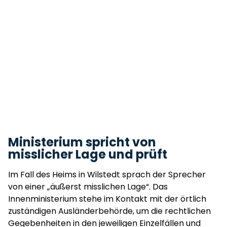
Ministerium spricht von
misslicher Lage und prüft
Im Fall des Heims in Wilstedt sprach der Sprecher
von einer „äußerst misslichen Lage“. Das
Innenministerium stehe im Kontakt mit der örtlich
zuständigen Ausländerbehörde, um die rechtlichen
Gegebenheiten in den jeweiligen Einzelfällen und