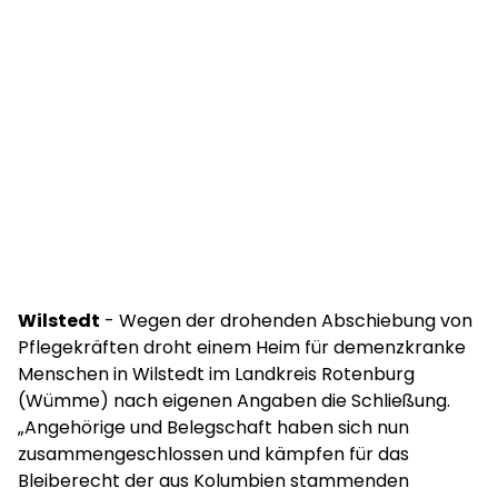
Wilstedt
- Wegen der drohenden Abschiebung von
Pflegekräften droht einem Heim für demenzkranke
Menschen in Wilstedt im Landkreis Rotenburg
(Wümme) nach eigenen Angaben die Schließung.
„Angehörige und Belegschaft haben sich nun
zusammengeschlossen und kämpfen für das
Bleiberecht der aus Kolumbien stammenden