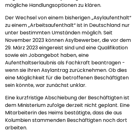
mögliche Handlungsoptionen zu klären.
Der Wechsel von einem bisherigen „Asylaufenthalt“
zu einem „Arbeitsaufenthalt“ ist in Deutschland nur
unter bestimmten Umständen möglich. Seit
November 2023 können Asylbewerber, die vor dem
29. März 2023 eingereist sind und eine Qualifikation
sowie ein Jobangebot haben, eine
Aufenthaltserlaubnis als Fachkraft beantragen -
wenn sie ihren Asylantrag zurücknehmen. Ob dies
eine Möglichkeit für die betroffenen Beschäftigten
sein könnte, war zunächst unklar.
Eine kurzfristige Abschiebung der Beschäftigten ist
dem Ministerium zufolge derzeit nicht geplant. Eine
Mitarbeiterin des Heims bestätigte, dass die aus
Kolumbien stammenden Beschäftigten noch dort
arbeiten.