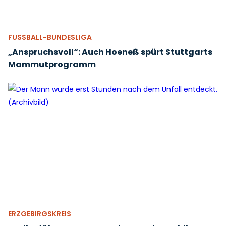
FUSSBALL-BUNDESLIGA
„Anspruchsvoll“: Auch Hoeneß spürt Stuttgarts
Mammutprogramm
ERZGEBIRGSKREIS