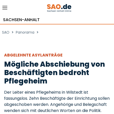
SACHSEN-ANHALT
>
>
SAO
Panorama
ABGELEHNTE ASYLANTRÄGE
Mögliche Abschiebung von
Beschäftigten bedroht
Pflegeheim
Der Leiter eines Pflegeheims in Wilstedt ist
fassungslos. Zehn Beschäftigte der Einrichtung sollen
abgeschoben werden. Angehörige und Belegschaft
wenden sich mit deutlichen Worten an die Politik.