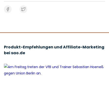
Produkt-Empfehlungen und Affiliate-Marketing
bei sao.de