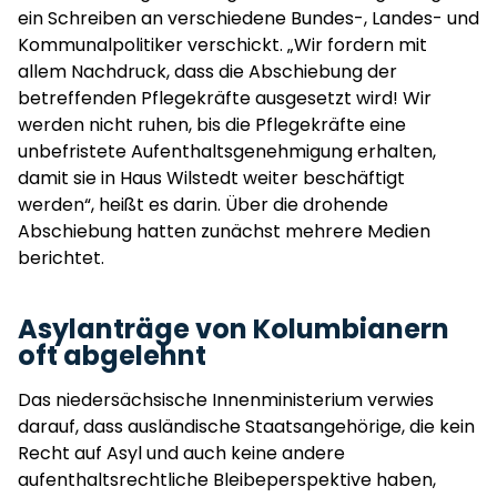
ein Schreiben an verschiedene Bundes-, Landes- und
Kommunalpolitiker verschickt. „Wir fordern mit
allem Nachdruck, dass die Abschiebung der
betreffenden Pflegekräfte ausgesetzt wird! Wir
werden nicht ruhen, bis die Pflegekräfte eine
unbefristete Aufenthaltsgenehmigung erhalten,
damit sie in Haus Wilstedt weiter beschäftigt
werden“, heißt es darin. Über die drohende
Abschiebung hatten zunächst mehrere Medien
berichtet.
Asylanträge von Kolumbianern
oft abgelehnt
Das niedersächsische Innenministerium verwies
darauf, dass ausländische Staatsangehörige, die kein
Recht auf Asyl und auch keine andere
aufenthaltsrechtliche Bleibeperspektive haben,