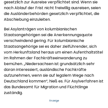
gesetzlich zur Ausreise verpflichtet sind. Wenn sie
nach Ablauf der Frist nicht freiwillig ausreisen, seien
die Ausländerbehörden gesetzlich verpflichtet, die
Abschiebung einzuleiten.
Bei Asylanträgen von kolumbianischen
Staatsangehörigen sei die Anerkennungsquote
verschwindend gering. Für kolumbianische
Staatsangehörige sei es daher zielführender, sich
vom Herkunftsland heraus um einen Aufenthaltstitel
im Rahmen der Fachkräfteeinwanderung zu
bemühen. „Niedersachsen ist grundsätzlich sehr
daran interessiert, ausländische Fachkräfte
aufzunehmen, wenn sie auf legalem Wege nach
Deutschland kommen“, hieß es. Für Asylverfahren ist
das Bundesamt für Migration und Flüchtlinge
zuständig.
Anzeige