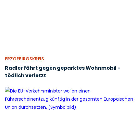
ERZGEBIRGSKREIS
Radler fährt gegen geparktes Wohnmobil -
tödlich verletzt