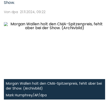
Show.
Von dpa
21.11.2024, 09:22
Morgan Wallen holt den CMA-Spitzenpreis, fehlt aber bei
der Show. (Archivbild)
Mark Humphrey/AP/dpa