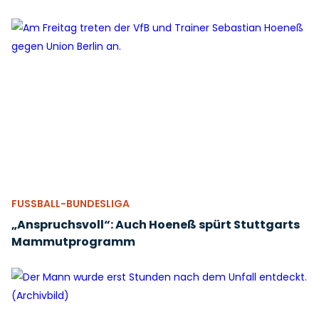
FUSSBALL-BUNDESLIGA
„Anspruchsvoll“: Auch Hoeneß spürt Stuttgarts
Mammutprogramm