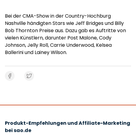
Bei der CMA-Show in der Country-Hochburg
Nashville händigten Stars wie Jeff Bridges und Billy
Bob Thornton Preise aus. Dazu gab es Auftritte von
vielen Künstlern, darunter Post Malone, Cody
Johnson, Jelly Roll, Carrie Underwood, Kelsea
Ballerini und Lainey Wilson.
Produkt-Empfehlungen und Affiliate-Marketing
bei sao.de