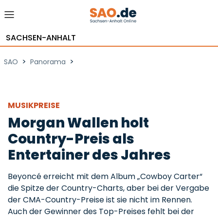
SACHSEN-ANHALT
>
>
SAO
Panorama
MUSIKPREISE
Morgan Wallen holt
Country-Preis als
Entertainer des Jahres
Beyoncé erreicht mit dem Album „Cowboy Carter“
die Spitze der Country-Charts, aber bei der Vergabe
der CMA-Country-Preise ist sie nicht im Rennen.
Auch der Gewinner des Top-Preises fehlt bei der