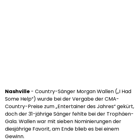
Nashville
- Country-Sänger Morgan Wallen („I Had
Some Help“) wurde bei der Vergabe der CMA-
Country-Preise zum „Entertainer des Jahres“ gekürt,
doch der 31-jährige Sänger fehlte bei der Trophäen-
Gala. Wallen war mit sieben Nominierungen der
diesjährige Favorit, am Ende blieb es bei einem
Gewinn.