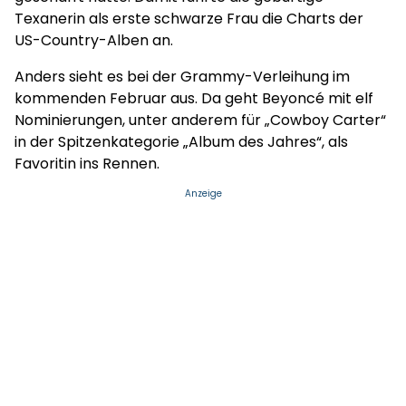
Texanerin als erste schwarze Frau die Charts der
US-Country-Alben an.
Anders sieht es bei der Grammy-Verleihung im
kommenden Februar aus. Da geht Beyoncé mit elf
Nominierungen, unter anderem für „Cowboy Carter“
in der Spitzenkategorie „Album des Jahres“, als
Favoritin ins Rennen.
Anzeige