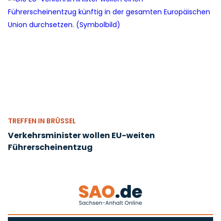
TREFFEN IN BRÜSSEL
Verkehrsminister wollen EU-weiten
Führerscheinentzug