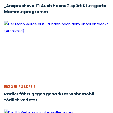
„Anspruchsvoll“: Auch Hoeneß spürt Stuttgarts
Mammutprogramm
ERZGEBIRGSKREIS
Radler fährt gegen geparktes Wohnmobil -
tödlich verletzt