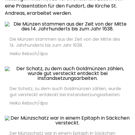
eine Präsentation für den Fundort, die Kirche St.
Andreas, erarbeitet werden.
Die Münzen stammen aus der Zeit von der Mitte des
14. Jahrhunderts bis zum Jahr 1638.
Heiko Rebsch/dpa
Der Schatz, zu dem auch Goldmünzen zählen, wurde
gut versteckt entdeckt bei Instandsetzungsarbeiten.
Heiko Rebsch/dpa
Der Münzschatz war in einem Epitaph in Säckchen