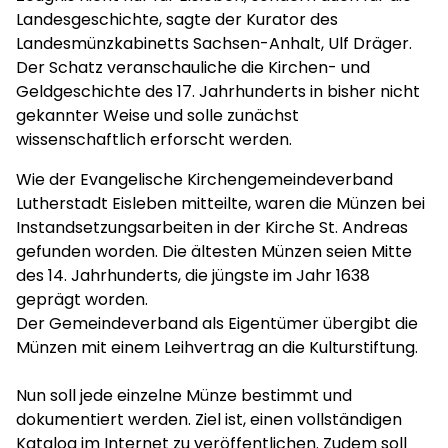
Landesgeschichte, sagte der Kurator des
Landesmünzkabinetts Sachsen-Anhalt, Ulf Dräger.
Der Schatz veranschauliche die Kirchen- und
Geldgeschichte des 17. Jahrhunderts in bisher nicht
gekannter Weise und solle zunächst
wissenschaftlich erforscht werden.
Wie der Evangelische Kirchengemeindeverband
Lutherstadt Eisleben mitteilte, waren die Münzen bei
Instandsetzungsarbeiten in der Kirche St. Andreas
gefunden worden. Die ältesten Münzen seien Mitte
des 14. Jahrhunderts, die jüngste im Jahr 1638
geprägt worden.
Der Gemeindeverband als Eigentümer übergibt die
Münzen mit einem Leihvertrag an die Kulturstiftung.
Nun soll jede einzelne Münze bestimmt und
dokumentiert werden. Ziel ist, einen vollständigen
Katalog im Internet zu veröffentlichen. Zudem soll