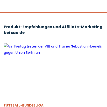
Produkt-Empfehlungen und Affiliate-Marketing
bei sao.de
FUSSBALL-BUNDESLIGA