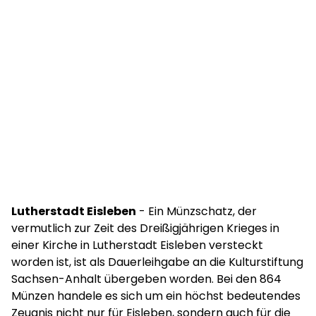
Lutherstadt Eisleben
- Ein Münzschatz, der
vermutlich zur Zeit des Dreißigjährigen Krieges in
einer Kirche in Lutherstadt Eisleben versteckt
worden ist, ist als Dauerleihgabe an die Kulturstiftung
Sachsen-Anhalt übergeben worden. Bei den 864
Münzen handele es sich um ein höchst bedeutendes
Zeugnis nicht nur für Eisleben, sondern auch für die