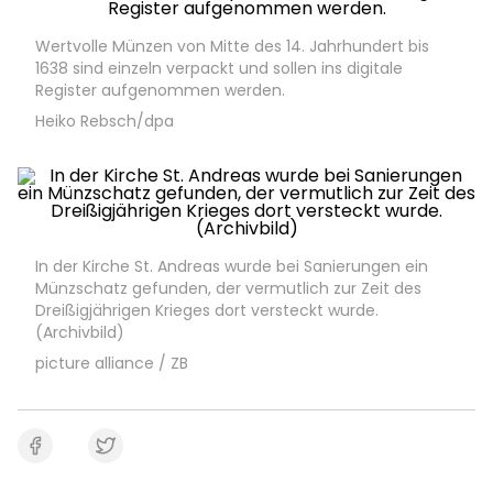
Wertvolle Münzen von Mitte des 14. Jahrhundert bis
1638 sind einzeln verpackt und sollen ins digitale
Register aufgenommen werden.
Heiko Rebsch/dpa
In der Kirche St. Andreas wurde bei Sanierungen ein
Münzschatz gefunden, der vermutlich zur Zeit des
Dreißigjährigen Krieges dort versteckt wurde.
(Archivbild)
picture alliance / ZB