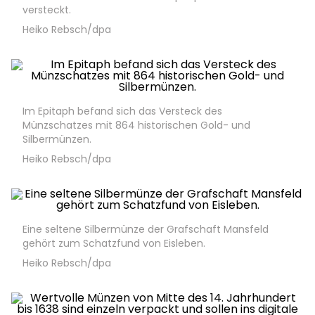
versteckt.
Heiko Rebsch/dpa
Im Epitaph befand sich das Versteck des
Münzschatzes mit 864 historischen Gold- und
Silbermünzen.
Heiko Rebsch/dpa
Eine seltene Silbermünze der Grafschaft Mansfeld
gehört zum Schatzfund von Eisleben.
Heiko Rebsch/dpa