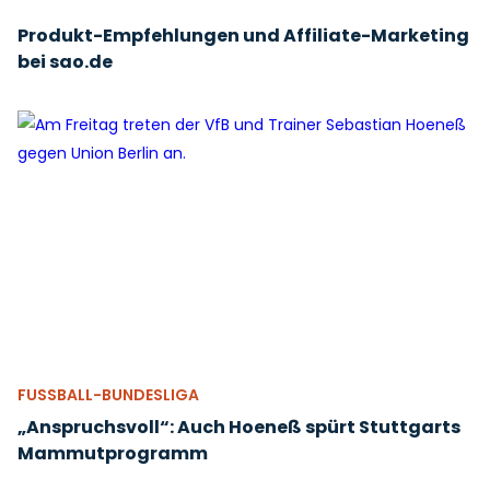
Produkt-Empfehlungen und Affiliate-Marketing
bei sao.de
FUSSBALL-BUNDESLIGA
„Anspruchsvoll“: Auch Hoeneß spürt Stuttgarts
Mammutprogramm