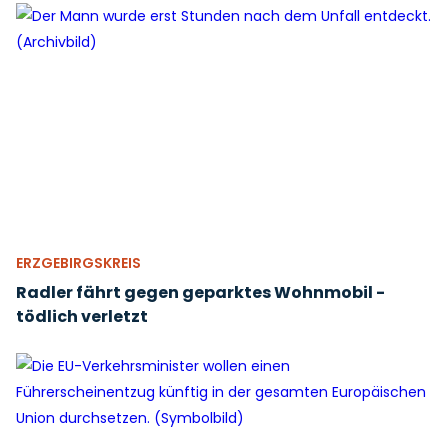
ERZGEBIRGSKREIS
Radler fährt gegen geparktes Wohnmobil -
tödlich verletzt