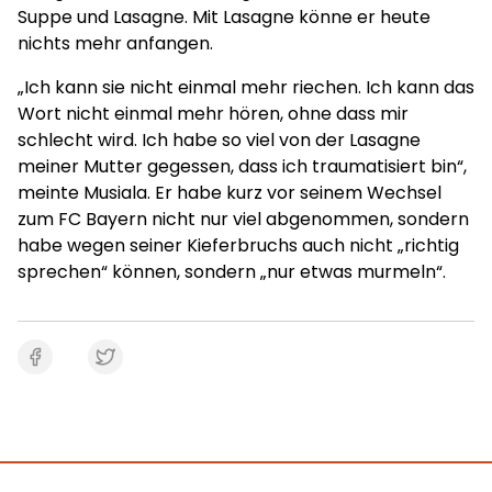
Suppe und Lasagne. Mit Lasagne könne er heute
nichts mehr anfangen.
„Ich kann sie nicht einmal mehr riechen. Ich kann das
Wort nicht einmal mehr hören, ohne dass mir
schlecht wird. Ich habe so viel von der Lasagne
meiner Mutter gegessen, dass ich traumatisiert bin“,
meinte Musiala. Er habe kurz vor seinem Wechsel
zum FC Bayern nicht nur viel abgenommen, sondern
habe wegen seiner Kieferbruchs auch nicht „richtig
sprechen“ können, sondern „nur etwas murmeln“.