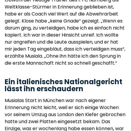
Weltklasse-Stürmer in Erinnerung geblieben ist,
habe er als Coach viel Wert auf die Abwehrarbeit
gelegt. Klose habe „keine Gnade“ gezeigt. „Wenn es
darum ging, zu verteidigen, habe ich es einfach nicht
kapiert. Ich war in dieser Hinsicht unreif. Ich wollte
nur angreifen und die Leute ausspielen, und er hat
mir jeden Tag eingebläut, dass ich verteidigen muss“,
erzählte Musiala. „Ohne ihn hätte ich den Sprung in
die erste Mannschaft nicht so schnell geschafft.“
Ein italienisches Nationalgericht
lässt ihn erschaudern
Musialas Start in München war nach eigener
Erinnerung nicht leicht, weil er sich einige Wochen
vor seinem Umzug aus London den Kiefer gebrochen
hatte und zwei Platten eingesetzt bekam. Das
Einzige, was er wochenlang habe essen können, war