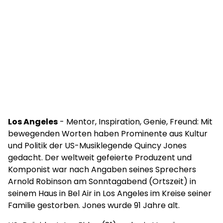
Los Angeles
- Mentor, Inspiration, Genie, Freund: Mit
bewegenden Worten haben Prominente aus Kultur
und Politik der US-Musiklegende Quincy Jones
gedacht. Der weltweit gefeierte Produzent und
Komponist war nach Angaben seines Sprechers
Arnold Robinson am Sonntagabend (Ortszeit) in
seinem Haus in Bel Air in Los Angeles im Kreise seiner
Familie gestorben. Jones wurde 91 Jahre alt.