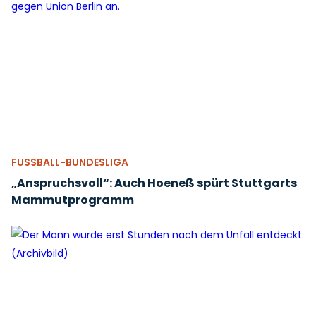
FUSSBALL-BUNDESLIGA
„Anspruchsvoll“: Auch Hoeneß spürt Stuttgarts
Mammutprogramm