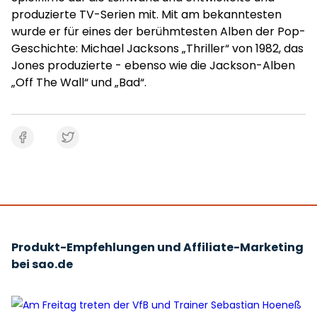
produzierte TV-Serien mit. Mit am bekanntesten
wurde er für eines der berühmtesten Alben der Pop-
Geschichte: Michael Jacksons „Thriller“ von 1982, das
Jones produzierte - ebenso wie die Jackson-Alben
„Off The Wall“ und „Bad“.
Produkt-Empfehlungen und Affiliate-Marketing
bei sao.de