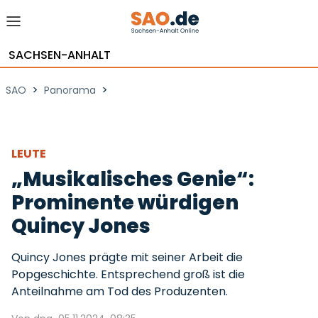
SACHSEN-ANHALT
>
>
SAO
Panorama
LEUTE
„Musikalisches Genie“:
Prominente würdigen
Quincy Jones
Quincy Jones prägte mit seiner Arbeit die
Popgeschichte. Entsprechend groß ist die
Anteilnahme am Tod des Produzenten.