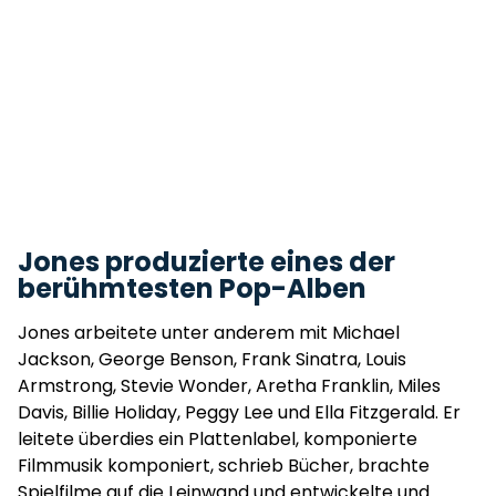
Jones produzierte eines der
berühmtesten Pop-Alben
Jones arbeitete unter anderem mit Michael
Jackson, George Benson, Frank Sinatra, Louis
Armstrong, Stevie Wonder, Aretha Franklin, Miles
Davis, Billie Holiday, Peggy Lee und Ella Fitzgerald. Er
leitete überdies ein Plattenlabel, komponierte
Filmmusik komponiert, schrieb Bücher, brachte
Spielfilme auf die Leinwand und entwickelte und