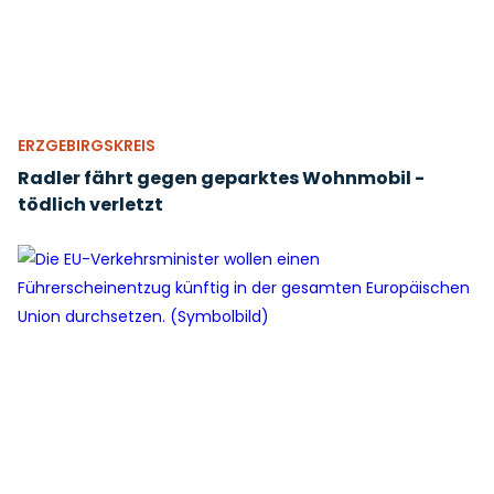
ERZGEBIRGSKREIS
Radler fährt gegen geparktes Wohnmobil -
tödlich verletzt