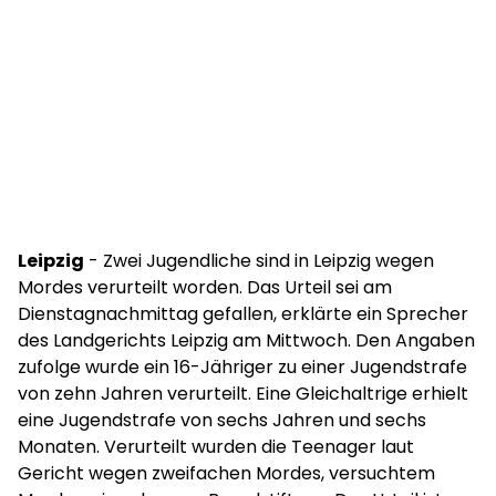
Leipzig
- Zwei Jugendliche sind in Leipzig wegen
Mordes verurteilt worden. Das Urteil sei am
Dienstagnachmittag gefallen, erklärte ein Sprecher
des Landgerichts Leipzig am Mittwoch. Den Angaben
zufolge wurde ein 16-Jähriger zu einer Jugendstrafe
von zehn Jahren verurteilt. Eine Gleichaltrige erhielt
eine Jugendstrafe von sechs Jahren und sechs
Monaten. Verurteilt wurden die Teenager laut
Gericht wegen zweifachen Mordes, versuchtem