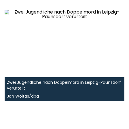
Zwei Jugendliche nach Doppelmord in Leipzig-Paunsdorf
verurteilt
Jan Woitas/dpa