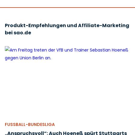
Produkt-Empfehlungen und Affiliate-Marketing
bei sao.de
FUSSBALL-BUNDESLIGA
„Anspruchsvoll“: Auch Hoeneß spürt Stuttgarts