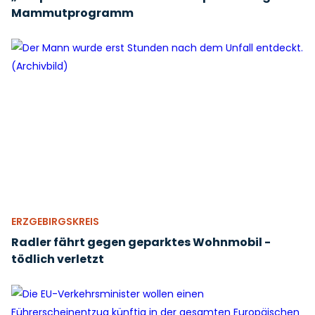
Mammutprogramm
ERZGEBIRGSKREIS
Radler fährt gegen geparktes Wohnmobil -
tödlich verletzt