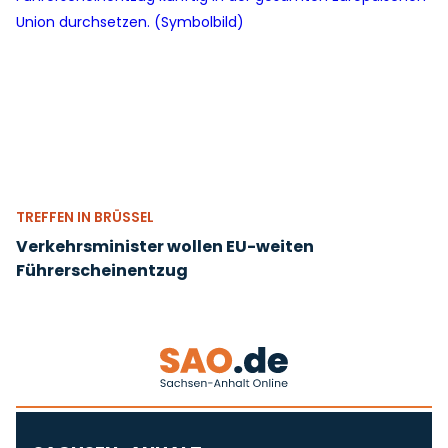
TREFFEN IN BRÜSSEL
Verkehrsminister wollen EU-weiten
Führerscheinentzug