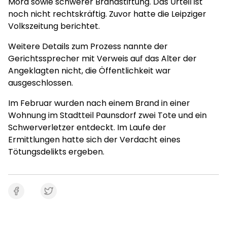
Mord sowie schwerer Brandstiftung. Das Urteil ist
noch nicht rechtskräftig. Zuvor hatte die Leipziger
Volkszeitung berichtet.
Weitere Details zum Prozess nannte der
Gerichtssprecher mit Verweis auf das Alter der
Angeklagten nicht, die Öffentlichkeit war
ausgeschlossen.
Im Februar wurden nach einem Brand in einer
Wohnung im Stadtteil Paunsdorf zwei Tote und ein
Schwerverletzer entdeckt. Im Laufe der
Ermittlungen hatte sich der Verdacht eines
Tötungsdelikts ergeben.