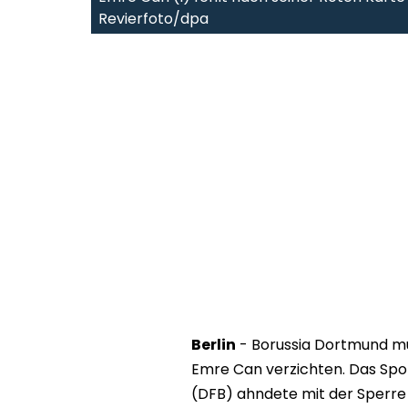
Revierfoto/dpa
Berlin
- Borussia Dortmund mu
Emre Can verzichten. Das Spo
(DFB) ahndete mit der Sperre 