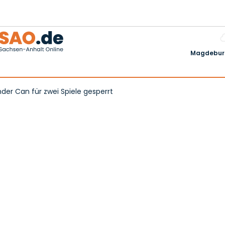
Magdeburg
der Can für zwei Spiele gesperrt