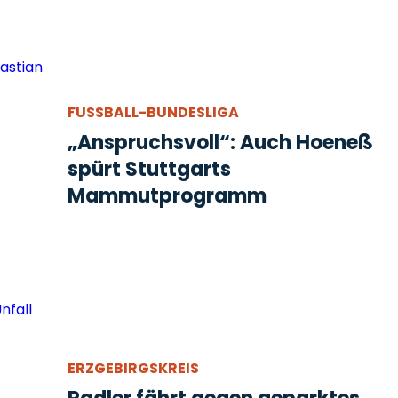
FUSSBALL-BUNDESLIGA
„Anspruchsvoll“: Auch Hoeneß
spürt Stuttgarts
Mammutprogramm
ERZGEBIRGSKREIS