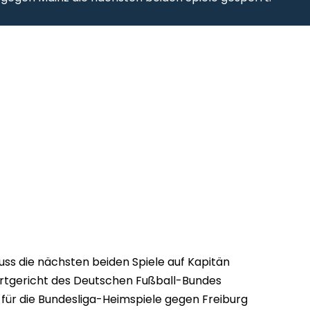
ss die nächsten beiden Spiele auf Kapitän
rtgericht des Deutschen Fußball-Bundes
für die Bundesliga-Heimspiele gegen Freiburg