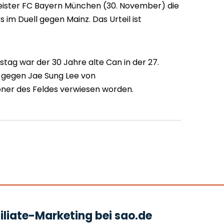
ister FC Bayern München (30. November) die
 im Duell gegen Mainz. Das Urteil ist
stag war der 30 Jahre alte Can in der 27.
 gegen Jae Sung Lee von
bner des Feldes verwiesen worden.
liate-Marketing bei sao.de