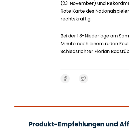
(23. November) und Rekordme
Rote Karte des Nationalspielers
rechtskräftig.
Bei der 1:3-Niederlage am Sam
Minute nach einem rüden Foul
Schiedsrichter Florian Badstü
Produkt-Empfehlungen und Affi