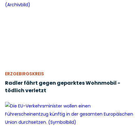
ERZGEBIRGSKREIS
Radler fährt gegen geparktes Wohnmobil -
tödlich verletzt