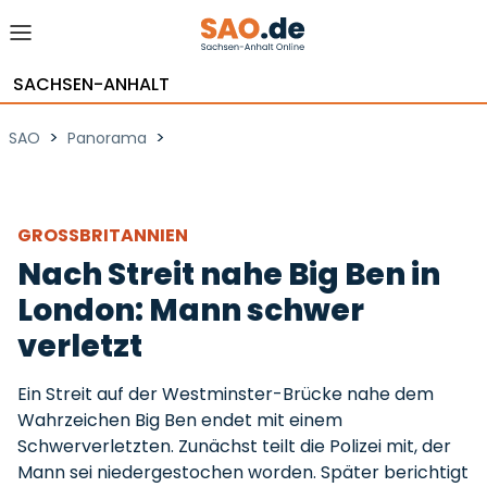
SACHSEN-ANHALT
>
>
SAO
Panorama
GROSSBRITANNIEN
Nach Streit nahe Big Ben in
London: Mann schwer
verletzt
Ein Streit auf der Westminster-Brücke nahe dem
Wahrzeichen Big Ben endet mit einem
Schwerverletzten. Zunächst teilt die Polizei mit, der
Mann sei niedergestochen worden. Später berichtigt