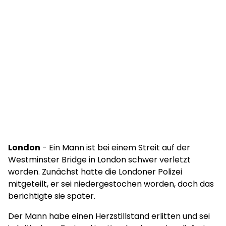
London
- Ein Mann ist bei einem Streit auf der
Westminster Bridge in London schwer verletzt
worden. Zunächst hatte die Londoner Polizei
mitgeteilt, er sei niedergestochen worden, doch das
berichtigte sie später.
Der Mann habe einen Herzstillstand erlitten und sei