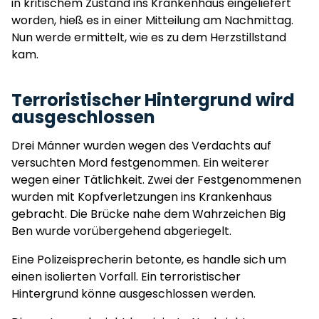
in kritischem Zustand ins Krankenhaus eingeliefert
worden, hieß es in einer Mitteilung am Nachmittag.
Nun werde ermittelt, wie es zu dem Herzstillstand
kam.
Terroristischer Hintergrund wird
ausgeschlossen
Drei Männer wurden wegen des Verdachts auf
versuchten Mord festgenommen. Ein weiterer
wegen einer Tätlichkeit. Zwei der Festgenommenen
wurden mit Kopfverletzungen ins Krankenhaus
gebracht. Die Brücke nahe dem Wahrzeichen Big
Ben wurde vorübergehend abgeriegelt.
Eine Polizeisprecherin betonte, es handle sich um
einen isolierten Vorfall. Ein terroristischer
Hintergrund könne ausgeschlossen werden.