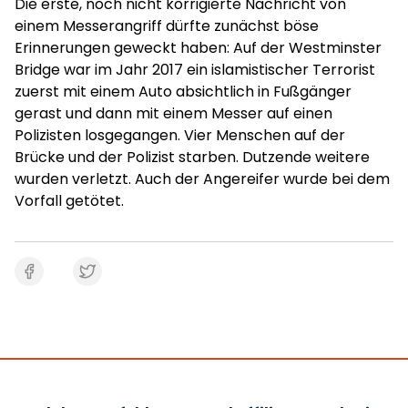
Die erste, noch nicht korrigierte Nachricht von
einem Messerangriff dürfte zunächst böse
Erinnerungen geweckt haben: Auf der Westminster
Bridge war im Jahr 2017 ein islamistischer Terrorist
zuerst mit einem Auto absichtlich in Fußgänger
gerast und dann mit einem Messer auf einen
Polizisten losgegangen. Vier Menschen auf der
Brücke und der Polizist starben. Dutzende weitere
wurden verletzt. Auch der Angereifer wurde bei dem
Vorfall getötet.