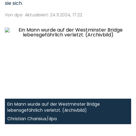
sie sich.
Von dpa
Aktualisiert: 24.11.2024, 17:22
Ein Mann wurde auf der Westminster Bridge
lebensgefährlich verletzt. (Archivbild)
Christian Charisius/dpa