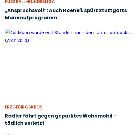
FUSSBALL-BUNDESLIGA
„Anspruchsvoll“: Auch Hoeneß spürt Stuttgarts
Mammutprogramm
ERZGEBIRGSKREIS
Radler fährt gegen geparktes Wohnmobil -
tödlich verletzt