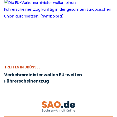
TREFFEN IN BRÜSSEL
Verkehrsminister wollen EU-weiten
Führerscheinentzug