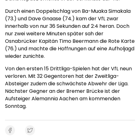
Durch einen Doppelschlag von Ba-Muaka Simakala
(73.) und Dave Gnaase (74.) kam der VfL zwar
innerhalb von nur 36 Sekunden auf 2:4 heran. Doch
nur zwei weitere Minuten später sah der
Osnabrücker Kapitän Timo Beermann die Rote Karte
(76.) und machte die Hoffnungen auf eine Aufholjagd
wieder zunichte.
Von den ersten 15 Drittliga-Spielen hat der VfL neun
verloren. Mit 32 Gegentoren hat der Zweitliga-
Absteiger zudem die schwächste Abwehr der Liga.
Nächster Gegner an der Bremer Brücke ist der
Aufsteiger Alemannia Aachen am kommenden
Sonntag.