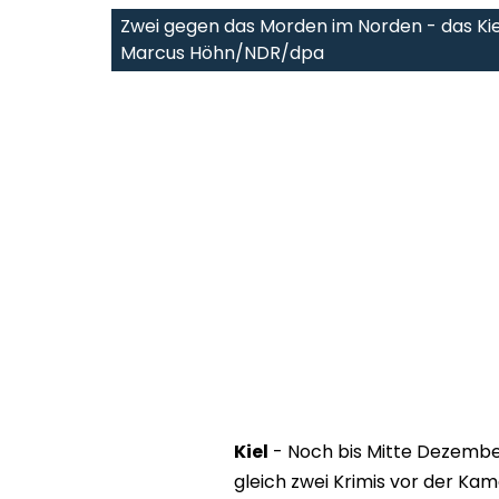
Zwei gegen das Morden im Norden - das Kie
Marcus Höhn/NDR/dpa
Kiel
- Noch bis Mitte Dezember
gleich zwei Krimis vor der Ka