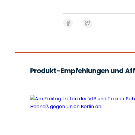
Produkt-Empfehlungen und Affi