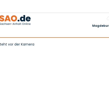
Magdeburg
steht vor der Kamera