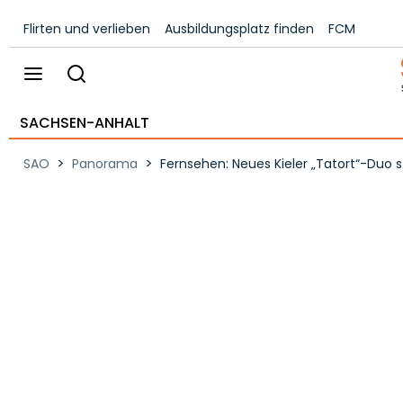
Flirten und verlieben
Ausbildungsplatz finden
FCM
SACHSEN-ANHALT
>
>
SAO
Panorama
Fernsehen: Neues Kieler „Tatort“-Duo 