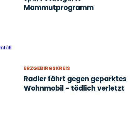
Mammutprogramm
ERZGEBIRGSKREIS
Radler fährt gegen geparktes
Wohnmobil - tödlich verletzt