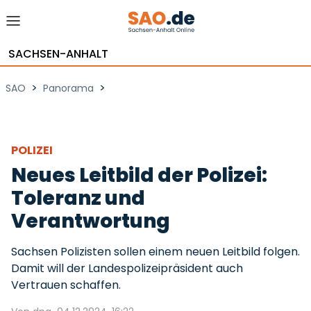
SACHSEN-ANHALT
>
>
SAO
Panorama
POLIZEI
Neues Leitbild der Polizei:
Toleranz und
Verantwortung
Sachsen Polizisten sollen einem neuen Leitbild folgen.
Damit will der Landespolizeipräsident auch
Vertrauen schaffen.