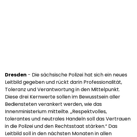
Dresden
- Die sächsische Polizei hat sich ein neues
Leitbild gegeben und rückt darin Professionalität,
Toleranz und Verantwortung in den Mittelpunkt.
Diese drei Kernwerte sollen im Bewusstsein aller
Bediensteten verankert werden, wie das
Innenministerium mitteilte. „Respektvolles,
tolerantes und neutrales Handeln soll das Vertrauen
in die Polizei und den Rechtsstaat stärken.“ Das
Leitbild soll in den nächsten Monaten in allen