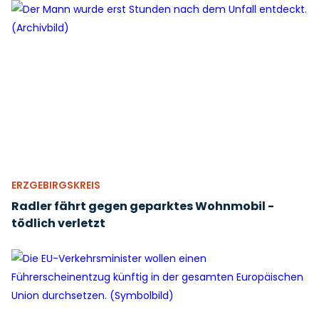
ERZGEBIRGSKREIS
Radler fährt gegen geparktes Wohnmobil -
tödlich verletzt