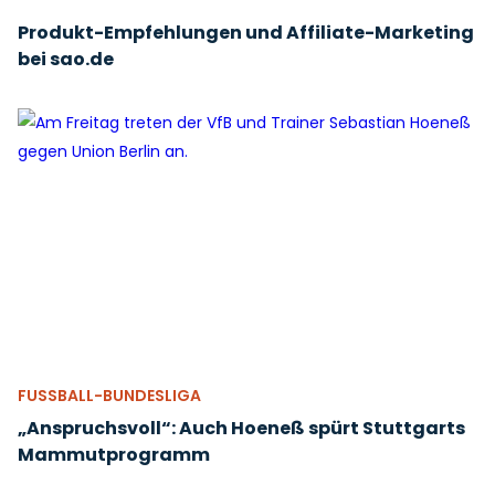
Produkt-Empfehlungen und Affiliate-Marketing
bei sao.de
FUSSBALL-BUNDESLIGA
„Anspruchsvoll“: Auch Hoeneß spürt Stuttgarts
Mammutprogramm