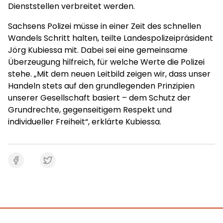
Dienststellen verbreitet werden.
Sachsens Polizei müsse in einer Zeit des schnellen
Wandels Schritt halten, teilte Landespolizeipräsident
Jörg Kubiessa mit. Dabei sei eine gemeinsame
Überzeugung hilfreich, für welche Werte die Polizei
stehe. „Mit dem neuen Leitbild zeigen wir, dass unser
Handeln stets auf den grundlegenden Prinzipien
unserer Gesellschaft basiert – dem Schutz der
Grundrechte, gegenseitigem Respekt und
individueller Freiheit“, erklärte Kubiessa.