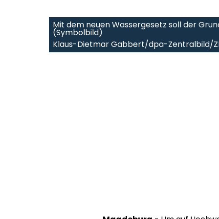
Mit dem neuen Wassergesetz soll der Grund
(Symbolbild)
Klaus-Dietmar Gabbert/dpa-Zentralbild/Z