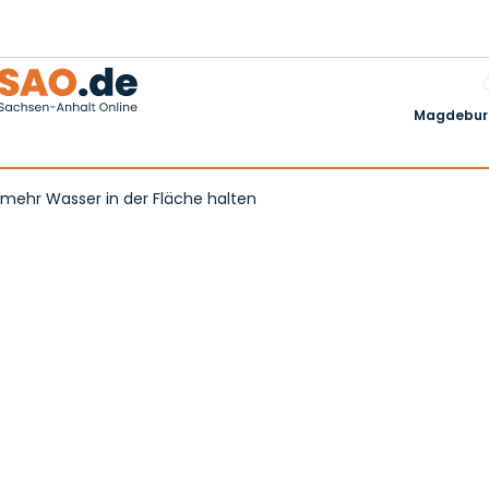
Magdeburg
 mehr Wasser in der Fläche halten