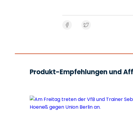
Produkt-Empfehlungen und Affi