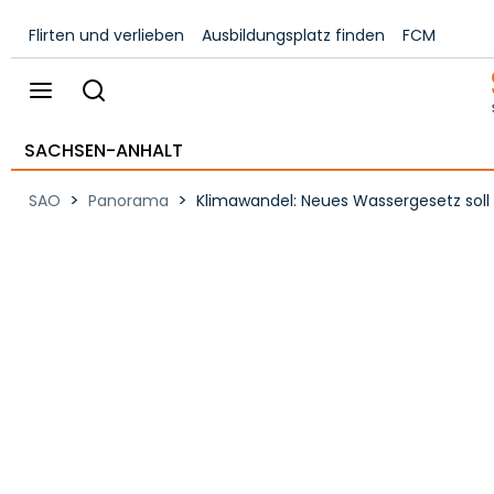
Flirten und verlieben
Ausbildungsplatz finden
FCM
SACHSEN-ANHALT
>
>
SAO
Panorama
Klimawandel: Neues Wassergesetz soll