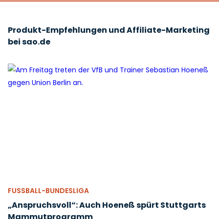
Produkt-Empfehlungen und Affiliate-Marketing
bei sao.de
FUSSBALL-BUNDESLIGA
„Anspruchsvoll“: Auch Hoeneß spürt Stuttgarts
Mammutprogramm