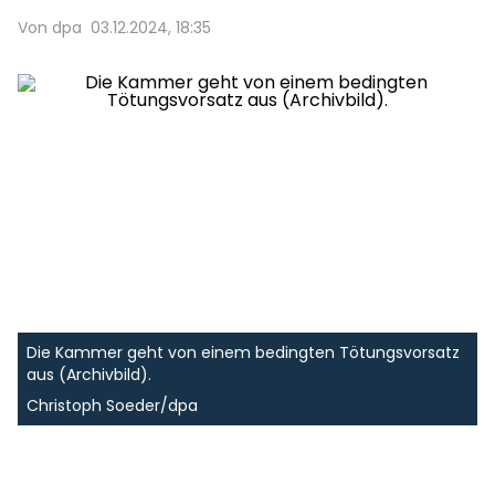
Von dpa
03.12.2024, 18:35
Die Kammer geht von einem bedingten Tötungsvorsatz
aus (Archivbild).
Christoph Soeder/dpa