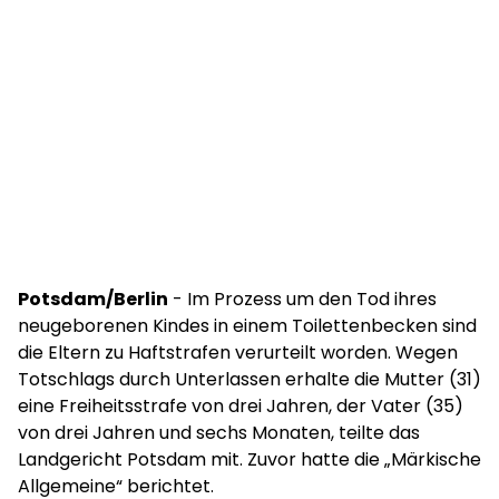
Potsdam/Berlin
- Im Prozess um den Tod ihres
neugeborenen Kindes in einem Toilettenbecken sind
die Eltern zu Haftstrafen verurteilt worden. Wegen
Totschlags durch Unterlassen erhalte die Mutter (31)
eine Freiheitsstrafe von drei Jahren, der Vater (35)
von drei Jahren und sechs Monaten, teilte das
Landgericht Potsdam mit. Zuvor hatte die „Märkische
Allgemeine“ berichtet.