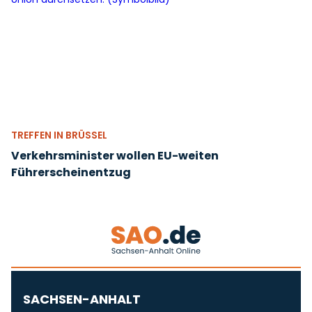
TREFFEN IN BRÜSSEL
Verkehrsminister wollen EU-weiten
Führerscheinentzug
SACHSEN-ANHALT