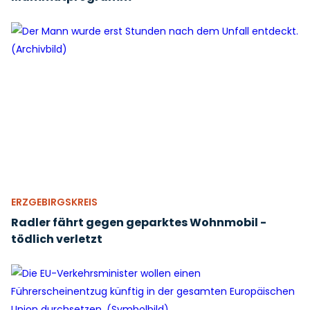
ERZGEBIRGSKREIS
Radler fährt gegen geparktes Wohnmobil -
tödlich verletzt