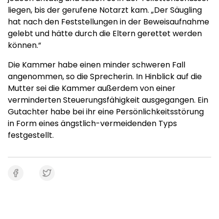
liegen, bis der gerufene Notarzt kam. „Der Säugling
hat nach den Feststellungen in der Beweisaufnahme
gelebt und hätte durch die Eltern gerettet werden
können.“
Die Kammer habe einen minder schweren Fall
angenommen, so die Sprecherin. In Hinblick auf die
Mutter sei die Kammer außerdem von einer
verminderten Steuerungsfähigkeit ausgegangen. Ein
Gutachter habe bei ihr eine Persönlichkeitsstörung
in Form eines ängstlich-vermeidenden Typs
festgestellt.