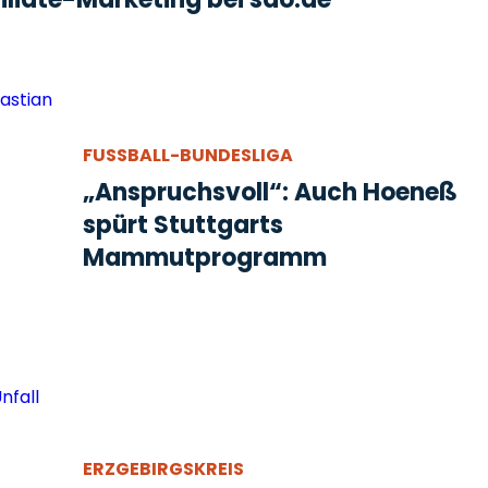
FUSSBALL-BUNDESLIGA
„Anspruchsvoll“: Auch Hoeneß
spürt Stuttgarts
Mammutprogramm
ERZGEBIRGSKREIS