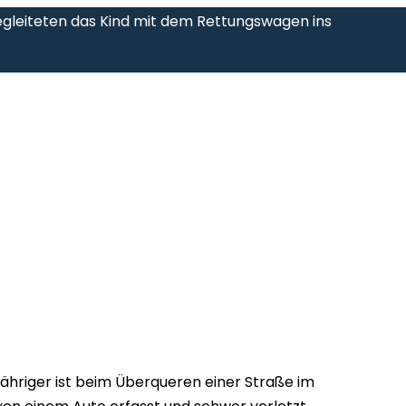
egleiteten das Kind mit dem Rettungswagen ins
jähriger ist beim Überqueren einer Straße im