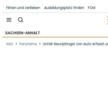
Flirten und verlieben
Ausbildungsplatz finden
FCM
SACHSEN-ANHALT
>
>
SAO
Panorama
Unfall: Neunjähriger von Auto erfasst 