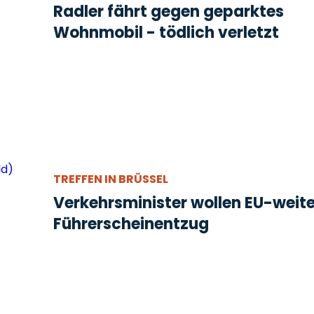
Radler fährt gegen geparktes
Wohnmobil - tödlich verletzt
TREFFEN IN BRÜSSEL
Verkehrsminister wollen EU-weit
Führerscheinentzug