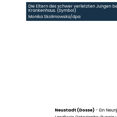
Die Eltern des schwer verletzten Jungen b
Krankenhaus. (Symbol)
Monika Skolimowska/dpa
Neustadt (Dosse)
- Ein Neun