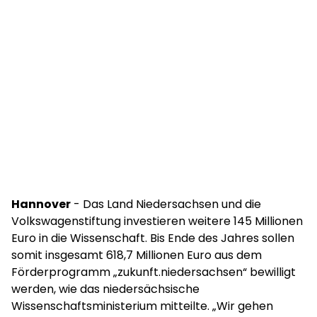
Hannover
- Das Land Niedersachsen und die
Volkswagenstiftung investieren weitere 145 Millionen
Euro in die Wissenschaft. Bis Ende des Jahres sollen
somit insgesamt 618,7 Millionen Euro aus dem
Förderprogramm „zukunft.niedersachsen“ bewilligt
werden, wie das niedersächsische
Wissenschaftsministerium mitteilte. „Wir gehen