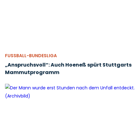
FUSSBALL-BUNDESLIGA
„Anspruchsvoll“: Auch Hoeneß spürt Stuttgarts
Mammutprogramm