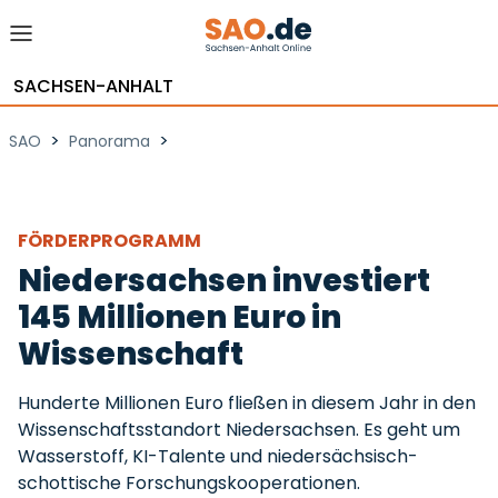
SACHSEN-ANHALT
>
>
SAO
Panorama
FÖRDERPROGRAMM
Niedersachsen investiert
145 Millionen Euro in
Wissenschaft
Hunderte Millionen Euro fließen in diesem Jahr in den
Wissenschaftsstandort Niedersachsen. Es geht um
Wasserstoff, KI-Talente und niedersächsisch-
schottische Forschungskooperationen.