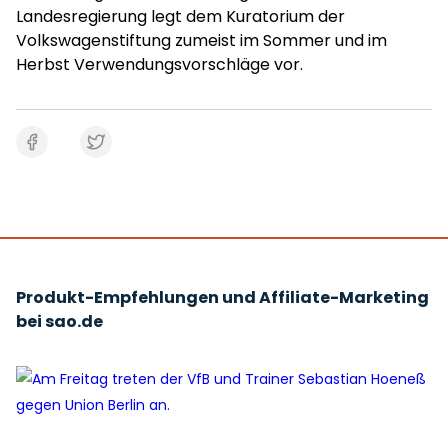
Landesregierung legt dem Kuratorium der
Volkswagenstiftung zumeist im Sommer und im
Herbst Verwendungsvorschläge vor.
Produkt-Empfehlungen und Affiliate-Marketing
bei sao.de