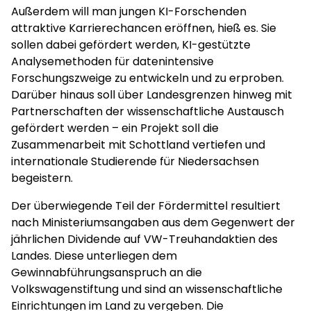
Außerdem will man jungen KI-Forschenden
attraktive Karrierechancen eröffnen, hieß es. Sie
sollen dabei gefördert werden, KI-gestützte
Analysemethoden für datenintensive
Forschungszweige zu entwickeln und zu erproben.
Darüber hinaus soll über Landesgrenzen hinweg mit
Partnerschaften der wissenschaftliche Austausch
gefördert werden – ein Projekt soll die
Zusammenarbeit mit Schottland vertiefen und
internationale Studierende für Niedersachsen
begeistern.
Der überwiegende Teil der Fördermittel resultiert
nach Ministeriumsangaben aus dem Gegenwert der
jährlichen Dividende auf VW-Treuhandaktien des
Landes. Diese unterliegen dem
Gewinnabführungsanspruch an die
Volkswagenstiftung und sind an wissenschaftliche
Einrichtungen im Land zu vergeben. Die