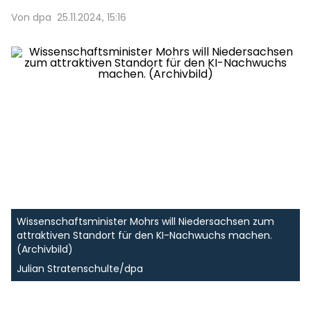
Von dpa
25.11.2024, 15:16
Wissenschaftsminister Mohrs will Niedersachsen zum
attraktiven Standort für den KI-Nachwuchs machen.
(Archivbild)
Julian Stratenschulte/dpa