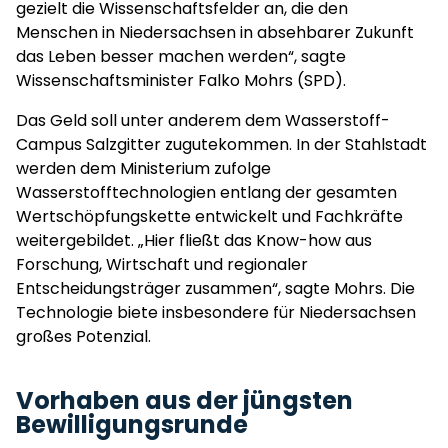
gezielt die Wissenschaftsfelder an, die den
Menschen in Niedersachsen in absehbarer Zukunft
das Leben besser machen werden“, sagte
Wissenschaftsminister Falko Mohrs (SPD).
Das Geld soll unter anderem dem Wasserstoff-
Campus Salzgitter zugutekommen. In der Stahlstadt
werden dem Ministerium zufolge
Wasserstofftechnologien entlang der gesamten
Wertschöpfungskette entwickelt und Fachkräfte
weitergebildet. „Hier fließt das Know-how aus
Forschung, Wirtschaft und regionaler
Entscheidungsträger zusammen“, sagte Mohrs. Die
Technologie biete insbesondere für Niedersachsen
großes Potenzial.
Vorhaben aus der jüngsten
Bewilligungsrunde