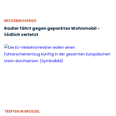
ERZGEBIRGSKREIS
Radler fährt gegen geparktes Wohnmobil -
tödlich verletzt
TREFFEN IN BRÜSSEL