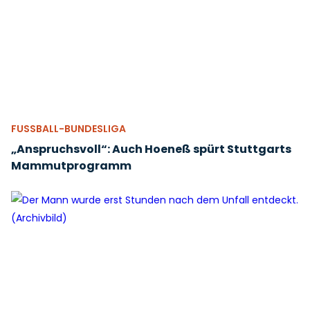
FUSSBALL-BUNDESLIGA
„Anspruchsvoll“: Auch Hoeneß spürt Stuttgarts
Mammutprogramm