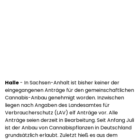
Halle
- In Sachsen-Anhalt ist bisher keiner der
eingegangenen Anträge für den gemeinschaftlichen
Cannabis-Anbau genehmigt worden. Inzwischen
liegen nach Angaben des Landesamtes für
Verbraucherschutz (LAV) elf Anträge vor. Alle
Anträge seien derzeit in Bearbeitung. Seit Anfang Juli
ist der Anbau von Cannabispflanzen in Deutschland
grundsätzlich erlaubt. Zuletzt hieß es aus dem