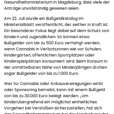
Gesundheitsministerium in Magdeburg, dass viele der
Anträge unvollständig gewesen seien.
Am 22. Juli wurde ein Bußgeldkatalog im
Ministerialblatt veröffentlicht, der seither in Kraft ist.
Ein besonderer Fokus liegt dabei auf dem Schutz von
Kindern und Jugendlichen. So können etwa
Bußgelder von bis zu 500 Euro verhängt werden,
wenn Cannabis in Verbotszonen wie vor Schulen,
Kindergärten, öffentlichen Sportplätzen oder
Kinderspielplätzen konsumiert wird. Beim Konsum in
der unmittelbaren Nähe von Minderjährigen drohen
sogar Bußgelder von bis zu 1.000 Euro.
Wer für Cannabis oder Anbauvereinigungen wirbt
oder Sponsoring betreibt, kann mit einem Bußgeld
von bis zu 30.000 Euro belegt werden. „Um
länderübergreifend ein möglichst einheitliches
Vorgehen bei Verstößen sicherzustellen, hat sich