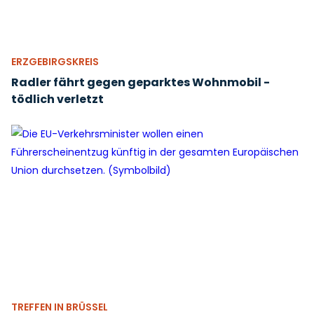
ERZGEBIRGSKREIS
Radler fährt gegen geparktes Wohnmobil -
tödlich verletzt
TREFFEN IN BRÜSSEL