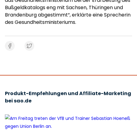
das Gesundheitsministerium bei der Erarbeitung des
Bußgeldkatalogs eng mit Sachsen, Thüringen und
Brandenburg abgestimmt“, erklärte eine Sprecherin
des Gesundheitsministeriums.
Produkt-Empfehlungen und Affiliate-Marketing
bei sao.de