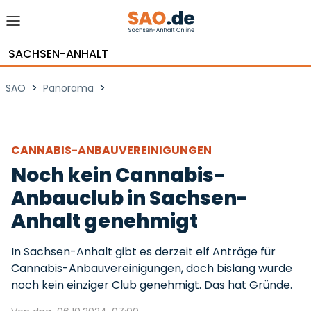
SACHSEN-ANHALT
>
>
SAO
Panorama
CANNABIS-ANBAUVEREINIGUNGEN
Noch kein Cannabis-
Anbauclub in Sachsen-
Anhalt genehmigt
In Sachsen-Anhalt gibt es derzeit elf Anträge für
Cannabis-Anbauvereinigungen, doch bislang wurde
noch kein einziger Club genehmigt. Das hat Gründe.