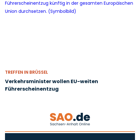
TREFFEN IN BRÜSSEL
Verkehrsminister wollen EU-weiten
Führerscheinentzug