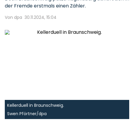
der Fremde erstmals einen Zähler.
Von dpa
30.11.2024, 15:04
Kellerduell in Braunschweig.
Swen Pförtner/dpa