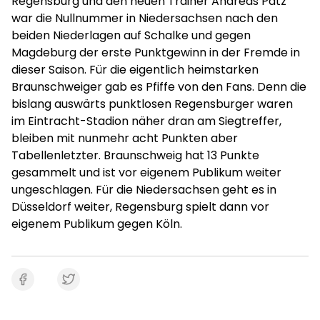
Regensburg und den neuen Trainer Andreas Patz
war die Nullnummer in Niedersachsen nach den
beiden Niederlagen auf Schalke und gegen
Magdeburg der erste Punktgewinn in der Fremde in
dieser Saison. Für die eigentlich heimstarken
Braunschweiger gab es Pfiffe von den Fans. Denn die
bislang auswärts punktlosen Regensburger waren
im Eintracht-Stadion näher dran am Siegtreffer,
bleiben mit nunmehr acht Punkten aber
Tabellenletzter. Braunschweig hat 13 Punkte
gesammelt und ist vor eigenem Publikum weiter
ungeschlagen. Für die Niedersachsen geht es in
Düsseldorf weiter, Regensburg spielt dann vor
eigenem Publikum gegen Köln.