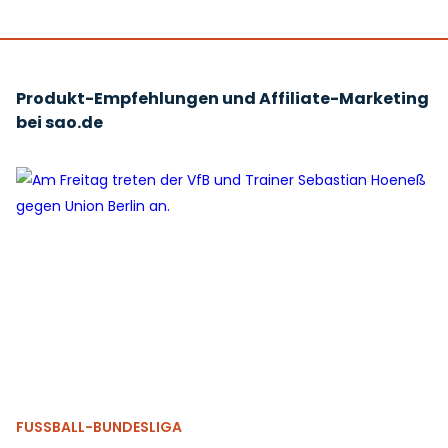
Produkt-Empfehlungen und Affiliate-Marketing
bei sao.de
FUSSBALL-BUNDESLIGA