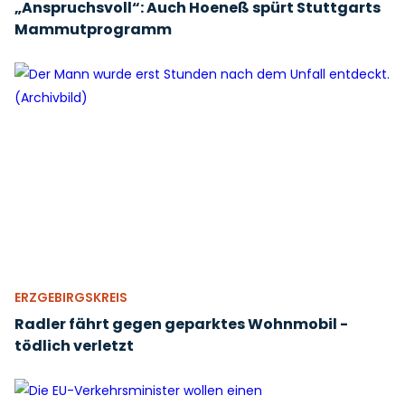
„Anspruchsvoll“: Auch Hoeneß spürt Stuttgarts
Mammutprogramm
ERZGEBIRGSKREIS
Radler fährt gegen geparktes Wohnmobil -
tödlich verletzt