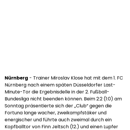
Nürnberg
- Trainer Miroslav Klose hat mit dem 1. FC
Nürnberg nach einem späten Düsseldorfer Last-
Minute-Tor die Ergebnisdelle in der 2. Fußball-
Bundesliga nicht beenden können. Beim 2:2 (1:0) am
Sonntag präsentierte sich der „Club“ gegen die
Fortuna lange wacher, zweikampfstäker und
energischer und führte auch zweimal durch ein
Kopfballtor von Finn Jeltsch (12.) und einen Lupfer