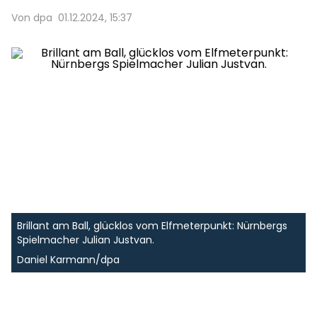
Von dpa
01.12.2024, 15:37
Brillant am Ball, glücklos vom Elfmeterpunkt: Nürnbergs
Spielmacher Julian Justvan.
Daniel Karmann/dpa