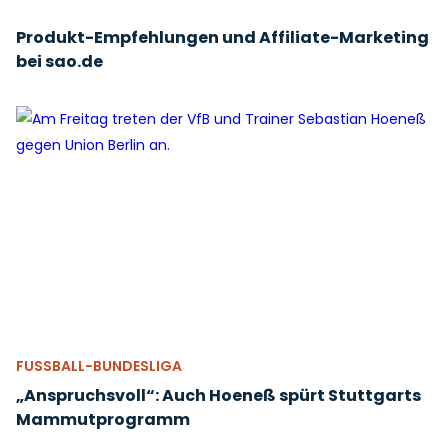
Produkt-Empfehlungen und Affiliate-Marketing
bei sao.de
FUSSBALL-BUNDESLIGA
„Anspruchsvoll“: Auch Hoeneß spürt Stuttgarts
Mammutprogramm