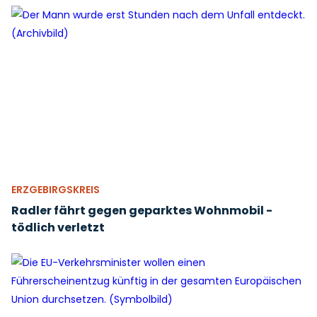
ERZGEBIRGSKREIS
Radler fährt gegen geparktes Wohnmobil -
tödlich verletzt