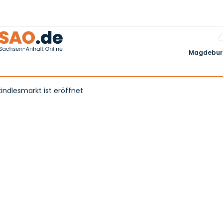
Magdeburg
ndlesmarkt ist eröffnet