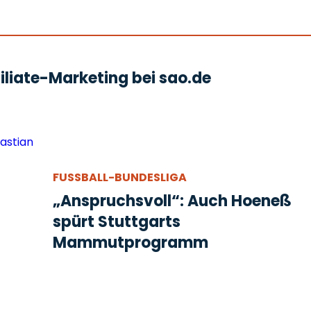
liate-Marketing bei sao.de
FUSSBALL-BUNDESLIGA
„Anspruchsvoll“: Auch Hoeneß
spürt Stuttgarts
Mammutprogramm