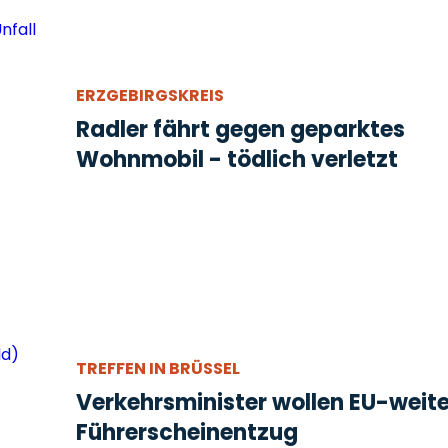
ERZGEBIRGSKREIS
Radler fährt gegen geparktes
Wohnmobil - tödlich verletzt
TREFFEN IN BRÜSSEL
Verkehrsminister wollen EU-weit
Führerscheinentzug