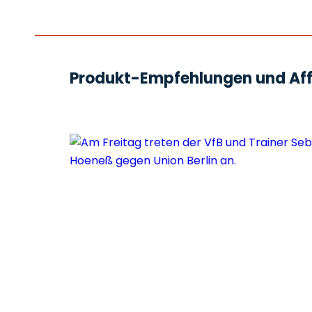
Produkt-Empfehlungen und Affi