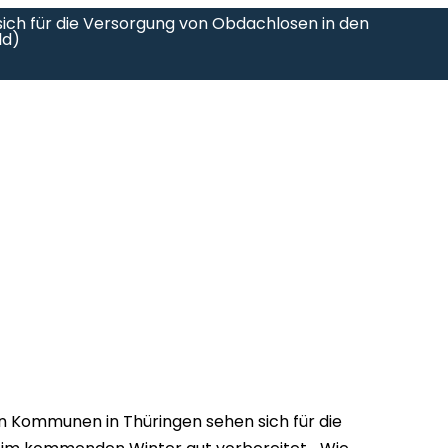
ch für die Versorgung von Obdachlosen in den
ld)
n Kommunen in Thüringen sehen sich für die