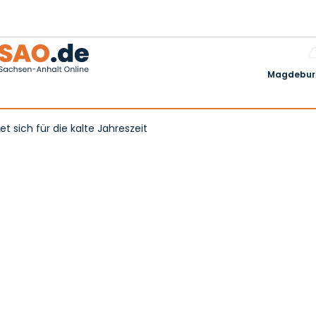
Magdeburg
t sich für die kalte Jahreszeit