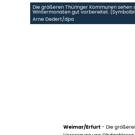
Die größeren Thüringer Kommunen sehen si
Wintermonaten gut vorbereitet. (Symbolbi
Arne Dedert/dpa
Weimar/Erfurt
- Die größere