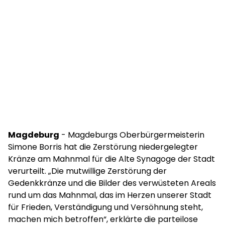
Magdeburg
- Magdeburgs Oberbürgermeisterin
Simone Borris hat die Zerstörung niedergelegter
Kränze am Mahnmal für die Alte Synagoge der Stadt
verurteilt. „Die mutwillige Zerstörung der
Gedenkkränze und die Bilder des verwüsteten Areals
rund um das Mahnmal, das im Herzen unserer Stadt
für Frieden, Verständigung und Versöhnung steht,
machen mich betroffen“, erklärte die parteilose