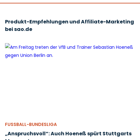
Produkt-Empfehlungen und Affiliate-Marketing
bei sao.de
FUSSBALL-BUNDESLIGA
„Anspruchsvoll“: Auch Hoeneß spürt Stuttgarts