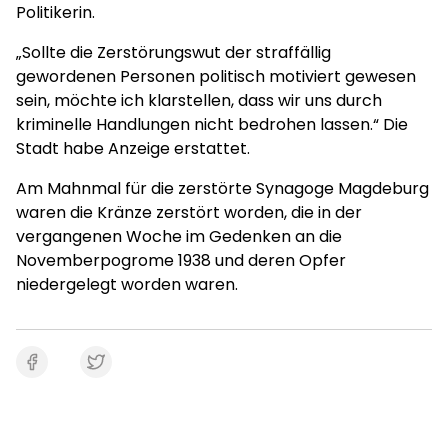
Politikerin.
„Sollte die Zerstörungswut der straffällig
gewordenen Personen politisch motiviert gewesen
sein, möchte ich klarstellen, dass wir uns durch
kriminelle Handlungen nicht bedrohen lassen.“ Die
Stadt habe Anzeige erstattet.
Am Mahnmal für die zerstörte Synagoge Magdeburg
waren die Kränze zerstört worden, die in der
vergangenen Woche im Gedenken an die
Novemberpogrome 1938 und deren Opfer
niedergelegt worden waren.