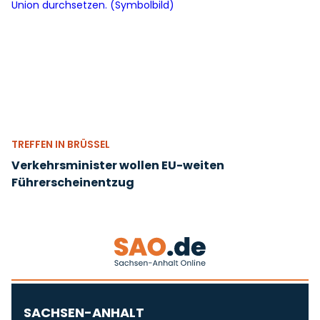
TREFFEN IN BRÜSSEL
Verkehrsminister wollen EU-weiten
Führerscheinentzug
SACHSEN-ANHALT