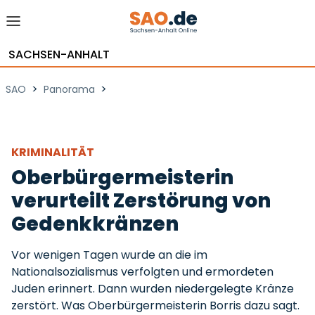
SACHSEN-ANHALT
>
>
SAO
Panorama
KRIMINALITÄT
Oberbürgermeisterin
verurteilt Zerstörung von
Gedenkkränzen
Vor wenigen Tagen wurde an die im
Nationalsozialismus verfolgten und ermordeten
Juden erinnert. Dann wurden niedergelegte Kränze
zerstört. Was Oberbürgermeisterin Borris dazu sagt.