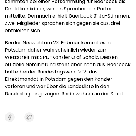
stimmten bei einer Versammlung für Baerbock als
Direktkandidatin, wie ein Sprecher der Partei
mitteilte. Demnach erhielt Baerbock 91 Ja-Stimmen.
Zwei Mitglieder sprachen sich gegen sie aus, drei
enthielten sich.
Bei der Neuwahl am 23. Februar kommt es in
Potsdam daher wahrscheinlich wieder zum
Wettstreit mit SPD-Kanzler Olaf Scholz. Dessen
offizielle Nominierung steht aber noch aus. Baerbock
hatte bei der Bundestagswahl 2021 das
Direktmandat in Potsdam gegen den Kanzler
verloren und war über die Landesliste in den
Bundestag eingezogen. Beide wohnen in der Stadt.