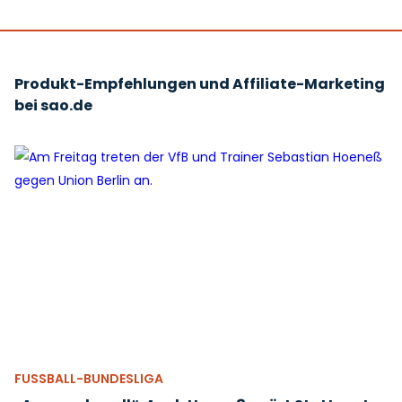
Produkt-Empfehlungen und Affiliate-Marketing
bei sao.de
FUSSBALL-BUNDESLIGA