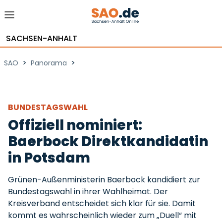
SACHSEN-ANHALT
>
>
SAO
Panorama
BUNDESTAGSWAHL
Offiziell nominiert:
Baerbock Direktkandidatin
in Potsdam
Grünen-Außenministerin Baerbock kandidiert zur
Bundestagswahl in ihrer Wahlheimat. Der
Kreisverband entscheidet sich klar für sie. Damit
kommt es wahrscheinlich wieder zum „Duell“ mit