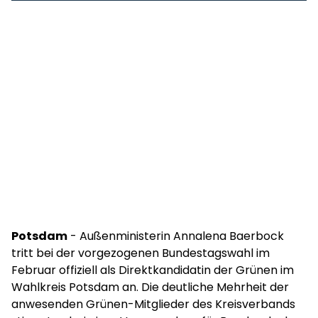
Potsdam
- Außenministerin Annalena Baerbock
tritt bei der vorgezogenen Bundestagswahl im
Februar offiziell als Direktkandidatin der Grünen im
Wahlkreis Potsdam an. Die deutliche Mehrheit der
anwesenden Grünen-Mitglieder des Kreisverbands