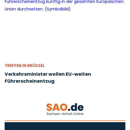
TREFFEN IN BRÜSSEL
Verkehrsminister wollen EU-weiten
Führerscheinentzug