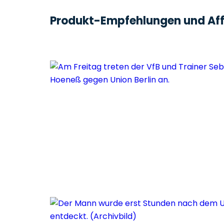
Produkt-Empfehlungen und Affi