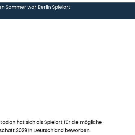
n Sommer war Berlin Spielort.
adion hat sich als Spielort für die mögliche
schaft 2029 in Deutschland beworben.