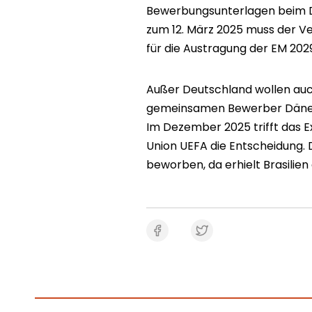
Bewerbungsunterlagen beim De
zum 12. März 2025 muss der V
für die Austragung der EM 202
Außer Deutschland wollen auch 
gemeinsamen Bewerber Dänem
Im Dezember 2025 trifft das 
Union UEFA die Entscheidung. 
beworben, da erhielt Brasilien