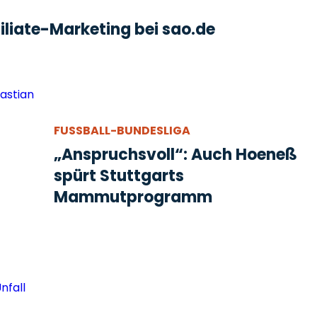
liate-Marketing bei sao.de
FUSSBALL-BUNDESLIGA
„Anspruchsvoll“: Auch Hoeneß
spürt Stuttgarts
Mammutprogramm