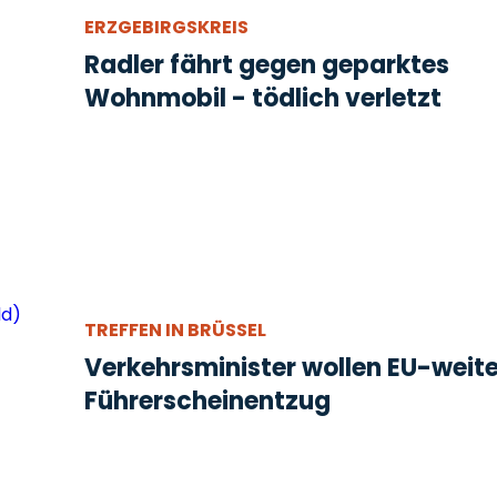
ERZGEBIRGSKREIS
Radler fährt gegen geparktes
Wohnmobil - tödlich verletzt
TREFFEN IN BRÜSSEL
Verkehrsminister wollen EU-weit
Führerscheinentzug