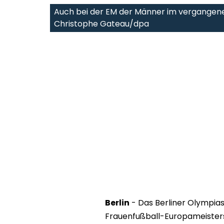
Auch bei der EM der Männer im vergangene
Christophe Gateau/dpa
Berlin
- Das Berliner Olympiast
Frauenfußball-Europameister