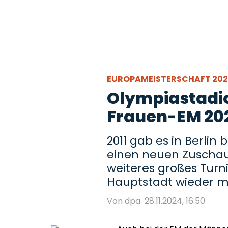
EUROPAMEISTERSCHAFT 20
Olympiastadion
Frauen-EM 20
2011 gab es in Berlin
einen neuen Zuschau
weiteres großes Turnie
Hauptstadt wieder mi
Von dpa
28.11.2024, 16:50