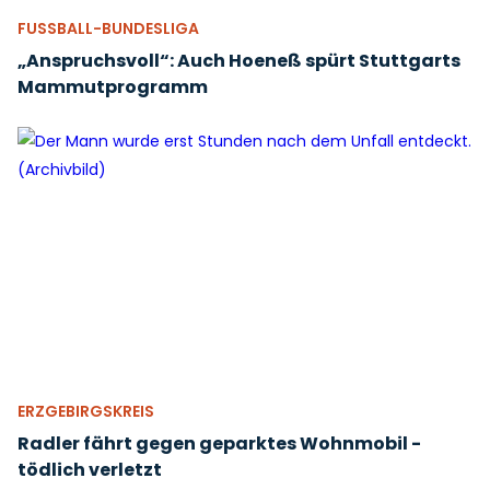
FUSSBALL-BUNDESLIGA
„Anspruchsvoll“: Auch Hoeneß spürt Stuttgarts
Mammutprogramm
ERZGEBIRGSKREIS
Radler fährt gegen geparktes Wohnmobil -
tödlich verletzt