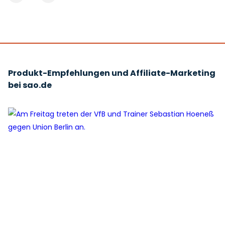
Produkt-Empfehlungen und Affiliate-Marketing
bei sao.de