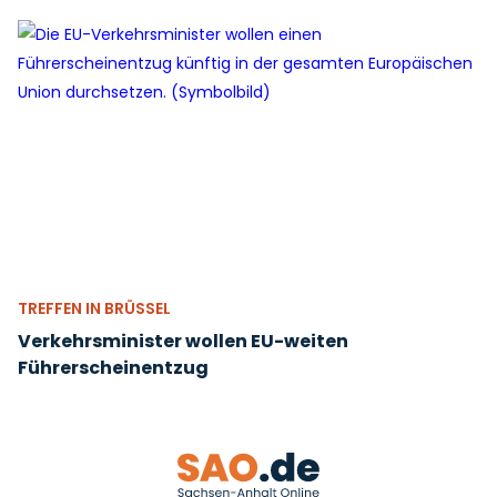
TREFFEN IN BRÜSSEL
Verkehrsminister wollen EU-weiten
Führerscheinentzug