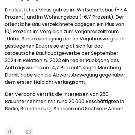
Ein deutliches Minus gab es im Wirtschaftsbau (-7,4
Prozent) und im Wohnungsbau (-6,7 Prozent). Der
öffentliche Bau verzeichnete dagegen ein Plus von
10,1 Prozent im Vergleich zum Vorjahreszeitraum.
„Unter Berücksichtigung der im Vorjahresvergleich
gestiegenen Baupreise ergibt sich für das
ostdeutsche Bauhauptgewerbe per September
2024 in Relation zu 2023 ein realer Rückgang des
Auftragswertes um 4,7 Prozent“, sagte Momberg.
Damit habe sich die Abwärtsbewegung gegenüber
dem ersten Halbjahr verlangsamt.
Der Verband vertritt die Interessen von 260
Bauunternehmen mit rund 20.000 Beschäftigten in
Berlin, Brandenburg, Sachsen und Sachsen-Anhalt.