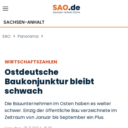
SACHSEN-ANHALT
>
>
SAO
Panorama
WIRTSCHAFTSZAHLEN
Ostdeutsche
Baukonjunktur bleibt
schwach
Die Bauunternehmen im Osten haben es weiter
schwer. Einzig der öffentliche Bau verzeichnete im
Zeitraum von Januar bis September ein Plus.