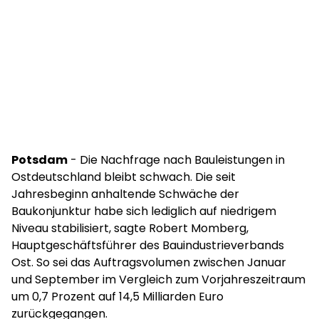
Potsdam
- Die Nachfrage nach Bauleistungen in
Ostdeutschland bleibt schwach. Die seit
Jahresbeginn anhaltende Schwäche der
Baukonjunktur habe sich lediglich auf niedrigem
Niveau stabilisiert, sagte Robert Momberg,
Hauptgeschäftsführer des Bauindustrieverbands
Ost. So sei das Auftragsvolumen zwischen Januar
und September im Vergleich zum Vorjahreszeitraum
um 0,7 Prozent auf 14,5 Milliarden Euro
zurückgegangen.