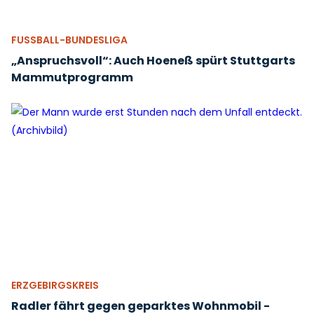
FUSSBALL-BUNDESLIGA
„Anspruchsvoll“: Auch Hoeneß spürt Stuttgarts
Mammutprogramm
ERZGEBIRGSKREIS
Radler fährt gegen geparktes Wohnmobil -