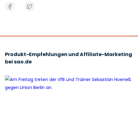
Produkt-Empfehlungen und Affiliate-Marketing
bei sao.de