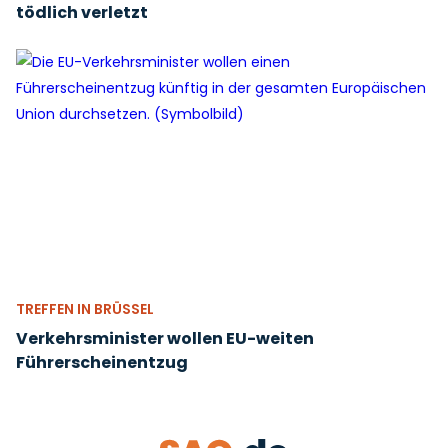
tödlich verletzt
TREFFEN IN BRÜSSEL
Verkehrsminister wollen EU-weiten
Führerscheinentzug