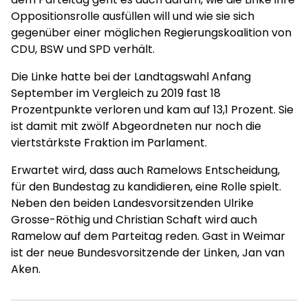
Oppositionsrolle ausfüllen will und wie sie sich
gegenüber einer möglichen Regierungskoalition von
CDU, BSW und SPD verhält.
Die Linke hatte bei der Landtagswahl Anfang
September im Vergleich zu 2019 fast 18
Prozentpunkte verloren und kam auf 13,1 Prozent. Sie
ist damit mit zwölf Abgeordneten nur noch die
viertstärkste Fraktion im Parlament.
Erwartet wird, dass auch Ramelows Entscheidung,
für den Bundestag zu kandidieren, eine Rolle spielt.
Neben den beiden Landesvorsitzenden Ulrike
Grosse-Röthig und Christian Schaft wird auch
Ramelow auf dem Parteitag reden. Gast in Weimar
ist der neue Bundesvorsitzende der Linken, Jan van
Aken.