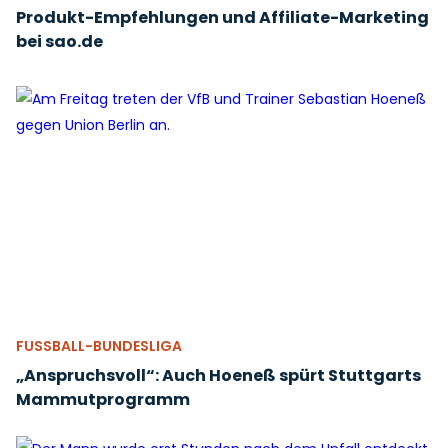
Produkt-Empfehlungen und Affiliate-Marketing
bei sao.de
FUSSBALL-BUNDESLIGA
„Anspruchsvoll“: Auch Hoeneß spürt Stuttgarts
Mammutprogramm