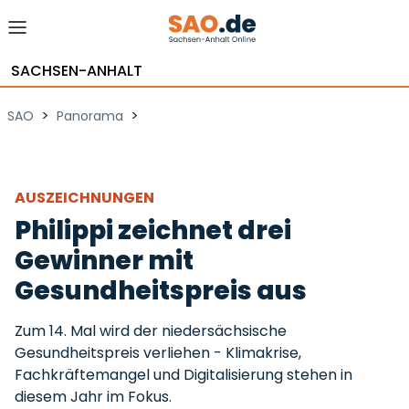
SACHSEN-ANHALT
>
>
SAO
Panorama
AUSZEICHNUNGEN
Philippi zeichnet drei
Gewinner mit
Gesundheitspreis aus
Zum 14. Mal wird der niedersächsische
Gesundheitspreis verliehen - Klimakrise,
Fachkräftemangel und Digitalisierung stehen in
diesem Jahr im Fokus.