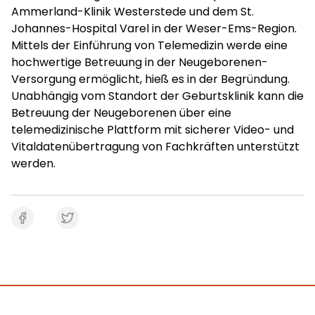
Ammerland-Klinik Westerstede und dem St.
Johannes-Hospital Varel in der Weser-Ems-Region.
Mittels der Einführung von Telemedizin werde eine
hochwertige Betreuung in der Neugeborenen-
Versorgung ermöglicht, hieß es in der Begründung.
Unabhängig vom Standort der Geburtsklinik kann die
Betreuung der Neugeborenen über eine
telemedizinische Plattform mit sicherer Video- und
Vitaldatenübertragung von Fachkräften unterstützt
werden.