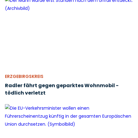
ERZGEBIRGSKREIS
Radler fährt gegen geparktes Wohnmobil -
tödlich verletzt