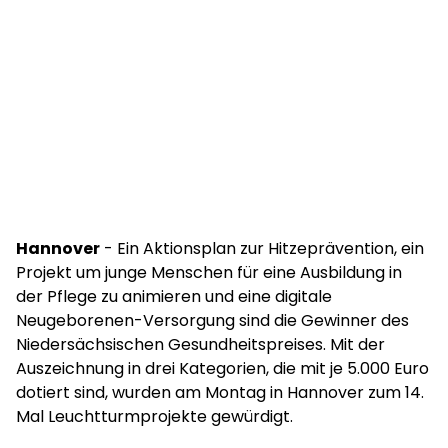
Hannover
- Ein Aktionsplan zur Hitzeprävention, ein
Projekt um junge Menschen für eine Ausbildung in
der Pflege zu animieren und eine digitale
Neugeborenen-Versorgung sind die Gewinner des
Niedersächsischen Gesundheitspreises. Mit der
Auszeichnung in drei Kategorien, die mit je 5.000 Euro
dotiert sind, wurden am Montag in Hannover zum 14.
Mal Leuchtturmprojekte gewürdigt.