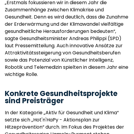
„Erstmals fokussieren wir in diesem Jahr die
Zusammenhänge zwischen Klimakrise und
Gesundheit. Denn es wird deutlich, dass die Zunahme
der Erderwärmung und der Klimawandel vielfältige
gesundheitliche Herausforderungen bedeuten“,
sagte Gesundheitsminister Andreas Philippi (SPD)
laut Pressemitteilung. Auch innovative Ansätze zur
Attraktivitätssteigerung von Gesundheitsberufen
sowie das Potenzial von Künstlicher Intelligenz,
Robotik und Telemedizin spielten in diesem Jahr eine
wichtige Rolle.
Konkrete Gesundheitsprojekte
sind Preisträger
In der Kategorie „Aktiv für Gesundheit und Klima“
setzte sich „Hot'n'HaPy - Aktionsplan zur
Hitzeprävention“ durch. Im Fokus des Projektes der