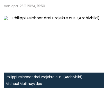
Von dpa
25.11.2024, 19:50
Philippi zeichnet drei Projekte aus. (Archivbild)
Michael Matthey/dpa