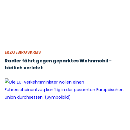
ERZGEBIRGSKREIS
Radler fährt gegen geparktes Wohnmobil -
tödlich verletzt