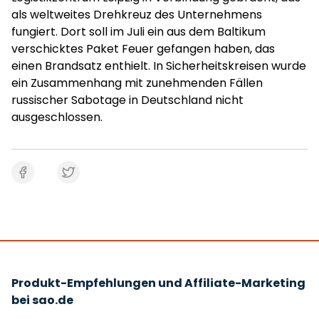
als weltweites Drehkreuz des Unternehmens
fungiert. Dort soll im Juli ein aus dem Baltikum
verschicktes Paket Feuer gefangen haben, das
einen Brandsatz enthielt. In Sicherheitskreisen wurde
ein Zusammenhang mit zunehmenden Fällen
russischer Sabotage in Deutschland nicht
ausgeschlossen.
Produkt-Empfehlungen und Affiliate-Marketing
bei sao.de