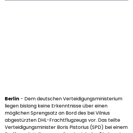
Berlin
- Dem deutschen Verteidigungsministerium
liegen bislang keine Erkenntnisse über einen
möglichen Sprengsatz an Bord des bei Vilnius
abgestürzten DHL-Frachtflugzeugs vor. Das teilte
Verteidigungsminister Boris Pistorius (SPD) bei einem