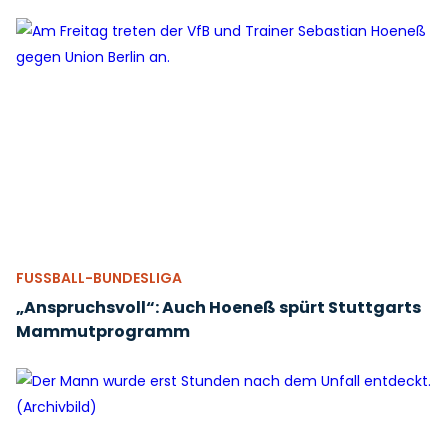
FUSSBALL-BUNDESLIGA
„Anspruchsvoll“: Auch Hoeneß spürt Stuttgarts
Mammutprogramm