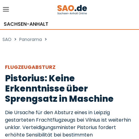
SACHSEN-ANHALT
>
>
SAO
Panorama
FLUGZEUGABSTURZ
Pistorius: Keine
Erkenntnisse über
Sprengsatz in Maschine
Die Ursache für den Absturz eines in Leipzig
gestarteten Frachtflugzeugs bei Vilnius ist weiterhin
unklar. Verteidigungsminister Pistorius fordert
erhöhte Sensibilität bei bestimmten