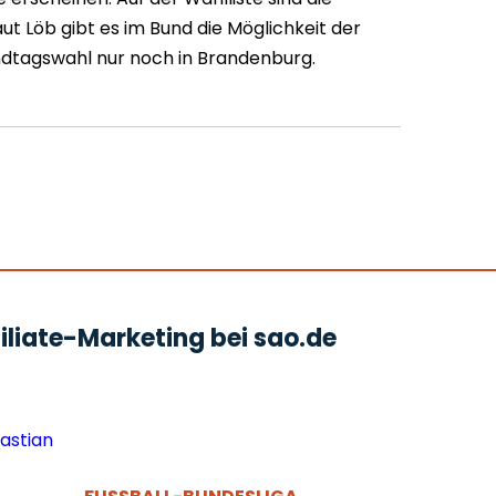
aut Löb gibt es im Bund die Möglichkeit der
andtagswahl nur noch in Brandenburg.
liate-Marketing bei sao.de