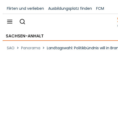
Flirten und verlieben
Ausbildungsplatz finden
FCM
SACHSEN-ANHALT
>
>
SAO
Panorama
Landtagswahl: Politikbündnis will in 