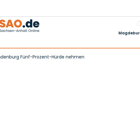
Magdeburg
Brandenburg Fünf-Prozent-Hürde nehmen