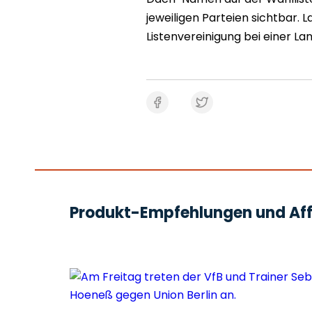
jeweiligen Parteien sichtbar. L
Listenvereinigung bei einer L
Produkt-Empfehlungen und Affi