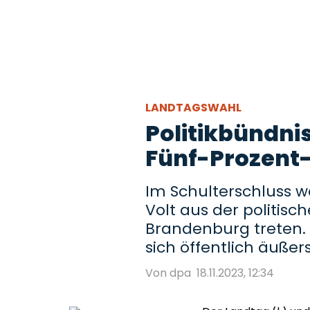
LANDTAGSWAHL
Politikbündnis
Fünf-Prozent
Im Schulterschluss w
Volt aus der politisc
Brandenburg treten. 
sich öffentlich äußers
Von dpa
18.11.2023, 12:34