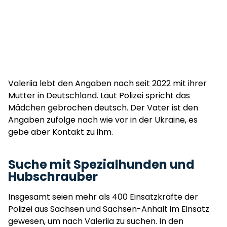
Valeriia lebt den Angaben nach seit 2022 mit ihrer
Mutter in Deutschland. Laut Polizei spricht das
Mädchen gebrochen deutsch. Der Vater ist den
Angaben zufolge nach wie vor in der Ukraine, es
gebe aber Kontakt zu ihm.
Suche mit Spezialhunden und
Hubschrauber
Insgesamt seien mehr als 400 Einsatzkräfte der
Polizei aus Sachsen und Sachsen-Anhalt im Einsatz
gewesen, um nach Valeriia zu suchen. In den