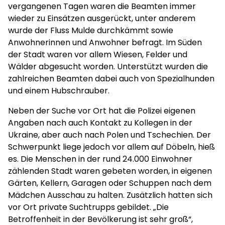
vergangenen Tagen waren die Beamten immer
wieder zu Einsätzen ausgerückt, unter anderem
wurde der Fluss Mulde durchkämmt sowie
Anwohnerinnen und Anwohner befragt. Im Süden
der Stadt waren vor allem Wiesen, Felder und
Wälder abgesucht worden. Unterstützt wurden die
zahlreichen Beamten dabei auch von Spezialhunden
und einem Hubschrauber.
Neben der Suche vor Ort hat die Polizei eigenen
Angaben nach auch Kontakt zu Kollegen in der
Ukraine, aber auch nach Polen und Tschechien. Der
Schwerpunkt liege jedoch vor allem auf Döbeln, hieß
es. Die Menschen in der rund 24.000 Einwohner
zählenden Stadt waren gebeten worden, in eigenen
Gärten, Kellern, Garagen oder Schuppen nach dem
Mädchen Ausschau zu halten. Zusätzlich hatten sich
vor Ort private Suchtrupps gebildet. „Die
Betroffenheit in der Bevölkerung ist sehr groß“,