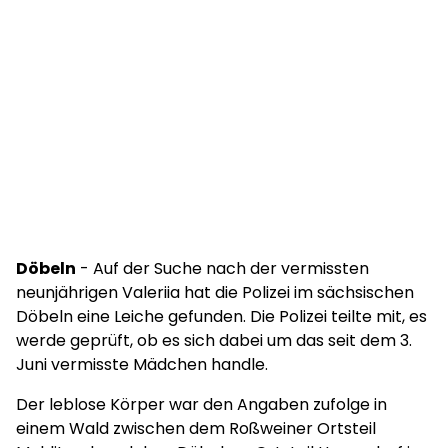
Döbeln
- Auf der Suche nach der vermissten
neunjährigen Valeriia hat die Polizei im sächsischen
Döbeln eine Leiche gefunden. Die Polizei teilte mit, es
werde geprüft, ob es sich dabei um das seit dem 3.
Juni vermisste Mädchen handle.
Der leblose Körper war den Angaben zufolge in
einem Wald zwischen dem Roßweiner Ortsteil