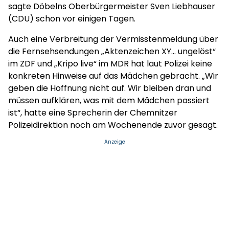
sagte Döbelns Oberbürgermeister Sven Liebhauser
(CDU) schon vor einigen Tagen.
Auch eine Verbreitung der Vermisstenmeldung über
die Fernsehsendungen „Aktenzeichen XY... ungelöst“
im ZDF und „Kripo live“ im MDR hat laut Polizei keine
konkreten Hinweise auf das Mädchen gebracht. „Wir
geben die Hoffnung nicht auf. Wir bleiben dran und
müssen aufklären, was mit dem Mädchen passiert
ist“, hatte eine Sprecherin der Chemnitzer
Polizeidirektion noch am Wochenende zuvor gesagt.
Anzeige