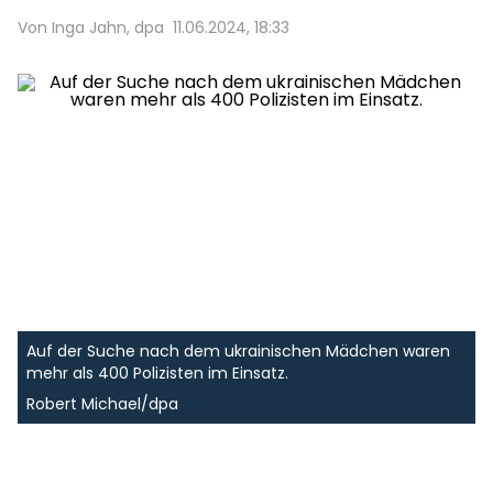
Von Inga Jahn, dpa
11.06.2024, 18:33
Auf der Suche nach dem ukrainischen Mädchen waren
mehr als 400 Polizisten im Einsatz.
Robert Michael/dpa