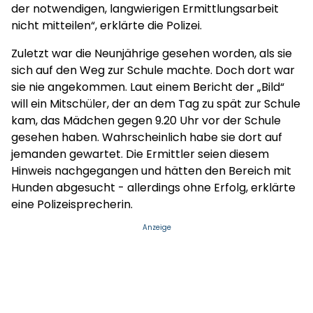
der notwendigen, langwierigen Ermittlungsarbeit
nicht mitteilen“, erklärte die Polizei.
Zuletzt war die Neunjährige gesehen worden, als sie
sich auf den Weg zur Schule machte. Doch dort war
sie nie angekommen. Laut einem Bericht der „Bild“
will ein Mitschüler, der an dem Tag zu spät zur Schule
kam, das Mädchen gegen 9.20 Uhr vor der Schule
gesehen haben. Wahrscheinlich habe sie dort auf
jemanden gewartet. Die Ermittler seien diesem
Hinweis nachgegangen und hätten den Bereich mit
Hunden abgesucht - allerdings ohne Erfolg, erklärte
eine Polizeisprecherin.
Anzeige