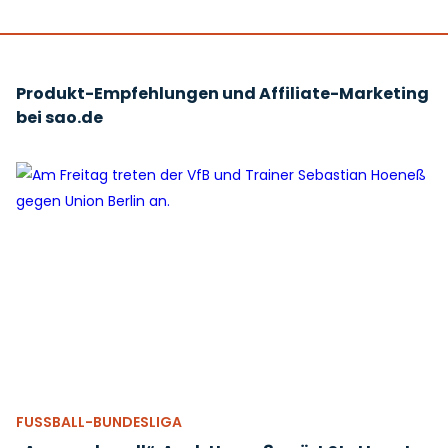
Produkt-Empfehlungen und Affiliate-Marketing
bei sao.de
FUSSBALL-BUNDESLIGA