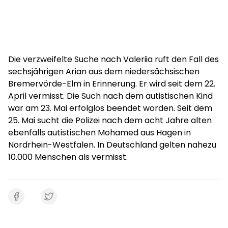
Die verzweifelte Suche nach Valeriia ruft den Fall des
sechsjährigen Arian aus dem niedersächsischen
Bremervörde-Elm in Erinnerung. Er wird seit dem 22.
April vermisst. Die Such nach dem autistischen Kind
war am 23. Mai erfolglos beendet worden. Seit dem
25. Mai sucht die Polizei nach dem acht Jahre alten
ebenfalls autistischen Mohamed aus Hagen in
Nordrhein-Westfalen. In Deutschland gelten nahezu
10.000 Menschen als vermisst.