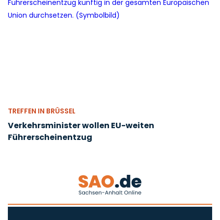
TREFFEN IN BRÜSSEL
Verkehrsminister wollen EU-weiten
Führerscheinentzug