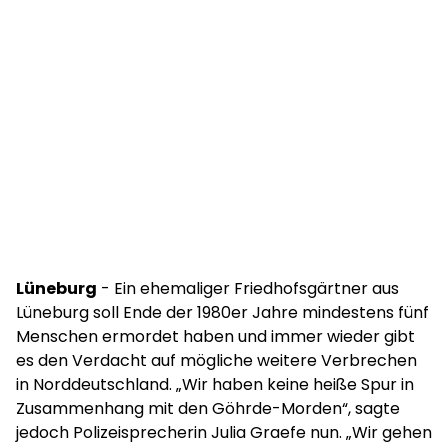
Lüneburg
- Ein ehemaliger Friedhofsgärtner aus
Lüneburg soll Ende der 1980er Jahre mindestens fünf
Menschen ermordet haben und immer wieder gibt
es den Verdacht auf mögliche weitere Verbrechen
in Norddeutschland. „Wir haben keine heiße Spur in
Zusammenhang mit den Göhrde-Morden“, sagte
jedoch Polizeisprecherin Julia Graefe nun. „Wir gehen