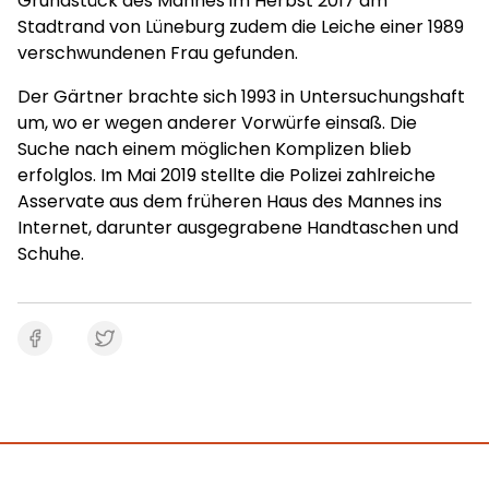
Grundstück des Mannes im Herbst 2017 am
Stadtrand von Lüneburg zudem die Leiche einer 1989
verschwundenen Frau gefunden.
Der Gärtner brachte sich 1993 in Untersuchungshaft
um, wo er wegen anderer Vorwürfe einsaß. Die
Suche nach einem möglichen Komplizen blieb
erfolglos. Im Mai 2019 stellte die Polizei zahlreiche
Asservate aus dem früheren Haus des Mannes ins
Internet, darunter ausgegrabene Handtaschen und
Schuhe.