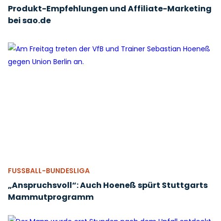
Produkt-Empfehlungen und Affiliate-Marketing
bei sao.de
FUSSBALL-BUNDESLIGA
„Anspruchsvoll“: Auch Hoeneß spürt Stuttgarts
Mammutprogramm