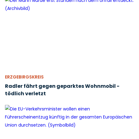
ERZGEBIRGSKREIS
Radler fährt gegen geparktes Wohnmobil -
tödlich verletzt