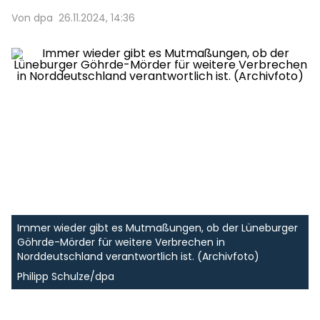
Von dpa
26.11.2024, 14:36
Immer wieder gibt es Mutmaßungen, ob der Lüneburger
Göhrde-Mörder für weitere Verbrechen in
Norddeutschland verantwortlich ist. (Archivfoto)
Philipp Schulze/dpa