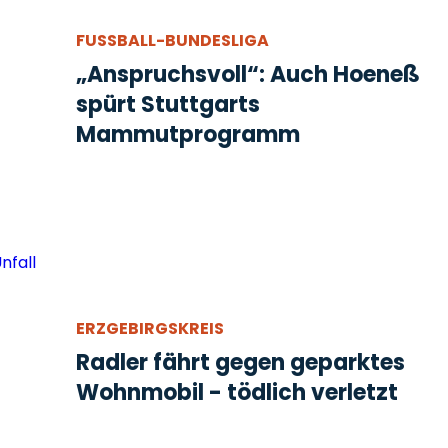
FUSSBALL-BUNDESLIGA
„Anspruchsvoll“: Auch Hoeneß
spürt Stuttgarts
Mammutprogramm
ERZGEBIRGSKREIS
Radler fährt gegen geparktes
Wohnmobil - tödlich verletzt