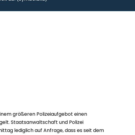
 einem größeren Polizeiaufgebot einen
elt. Staatsanwaltschaft und Polizei
tag lediglich auf Anfrage, dass es seit dem