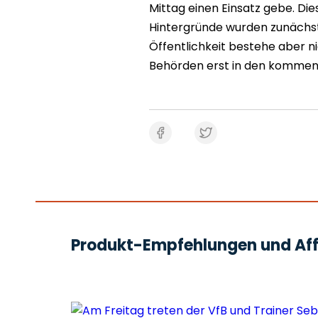
Mittag einen Einsatz gebe. Di
Hintergründe wurden zunächst 
Öffentlichkeit bestehe aber ni
Behörden erst in den kommen
Produkt-Empfehlungen und Affi