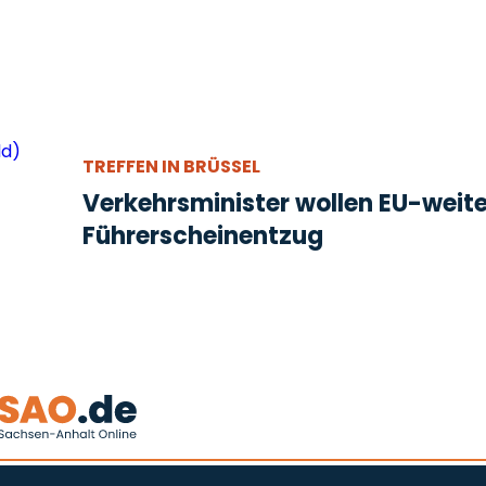
TREFFEN IN BRÜSSEL
Verkehrsminister wollen EU-weit
Führerscheinentzug