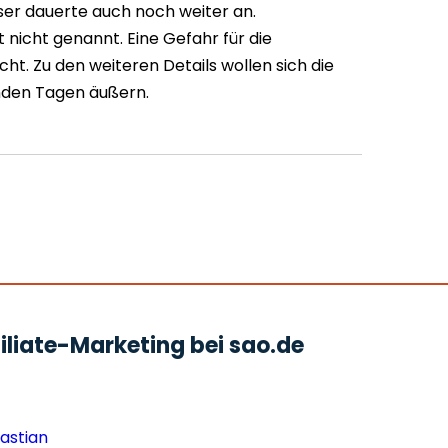
eser dauerte auch noch weiter an.
nicht genannt. Eine Gefahr für die
cht. Zu den weiteren Details wollen sich die
den Tagen äußern.
liate-Marketing bei sao.de