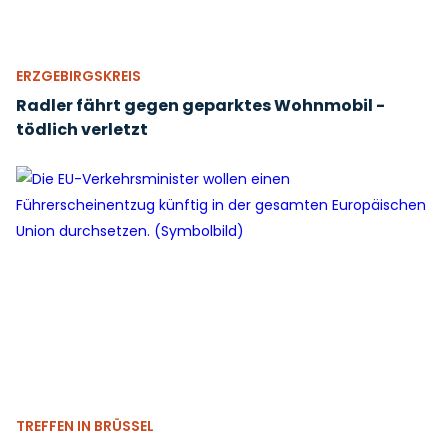
ERZGEBIRGSKREIS
Radler fährt gegen geparktes Wohnmobil -
tödlich verletzt
TREFFEN IN BRÜSSEL