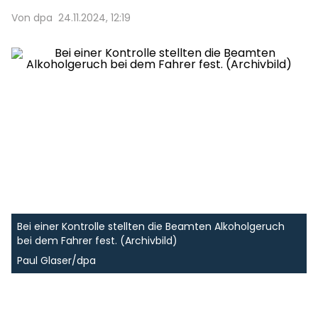
Von dpa
24.11.2024, 12:19
Bei einer Kontrolle stellten die Beamten Alkoholgeruch
bei dem Fahrer fest. (Archivbild)
Paul Glaser/dpa