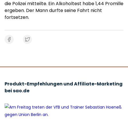
die Polizei mitteilte. Ein Alkoholtest habe 1,44 Promille
ergeben. Der Mann durfte seine Fahrt nicht
fortsetzen.
Produkt-Empfehlungen und Affiliate-Marketing
bei sao.de