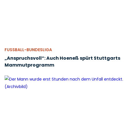
FUSSBALL-BUNDESLIGA
„Anspruchsvoll“: Auch Hoeneß spürt Stuttgarts
Mammutprogramm