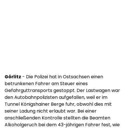
Görlitz
- Die Polizei hat in Ostsachsen einen
betrunkenen Fahrer am Steuer eines
Gefahrguttransports gestoppt. Der Lastwagen war
den Autobahnpolizisten aufgefallen, weil er im
Tunnel Königshainer Berge fuhr, obwohl dies mit
seiner Ladung nicht erlaubt war. Bei einer
anschließenden Kontrolle stellten die Beamten
Alkoholgeruch bei dem 43-jährigen Fahrer fest, wie