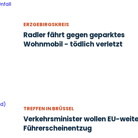
ERZGEBIRGSKREIS
Radler fährt gegen geparktes
Wohnmobil - tödlich verletzt
TREFFEN IN BRÜSSEL
Verkehrsminister wollen EU-weit
Führerscheinentzug