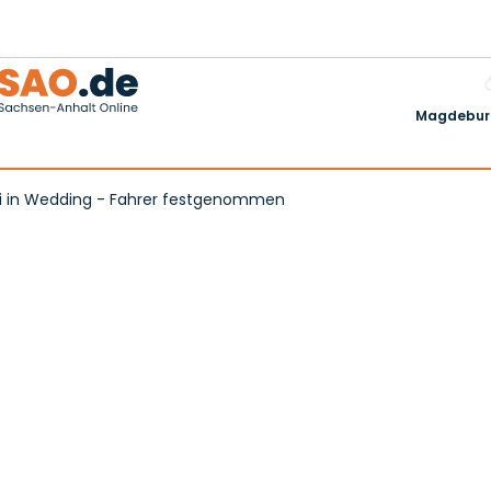
Magdeburg
taxi in Wedding - Fahrer festgenommen