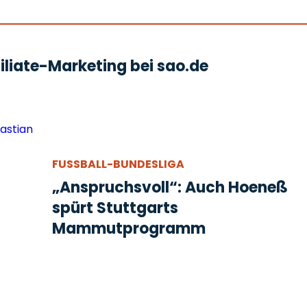
liate-Marketing bei sao.de
FUSSBALL-BUNDESLIGA
„Anspruchsvoll“: Auch Hoeneß
spürt Stuttgarts
Mammutprogramm