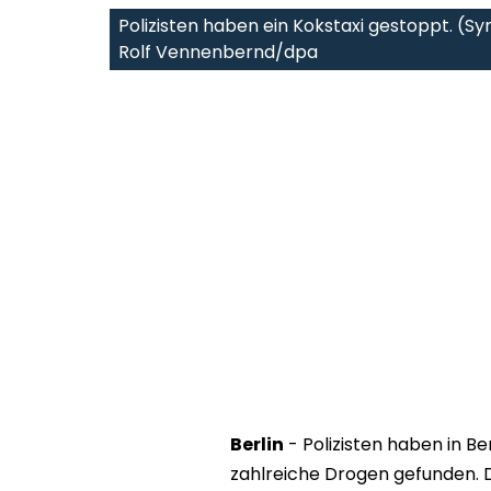
Polizisten haben ein Kokstaxi gestoppt. (Sy
Rolf Vennenbernd/dpa
Berlin
- Polizisten haben in B
zahlreiche Drogen gefunden. 