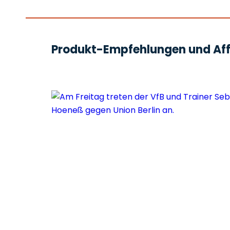
Produkt-Empfehlungen und Affi