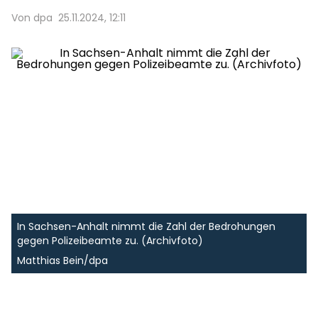
Von dpa
25.11.2024, 12:11
In Sachsen-Anhalt nimmt die Zahl der Bedrohungen
gegen Polizeibeamte zu. (Archivfoto)
Matthias Bein/dpa