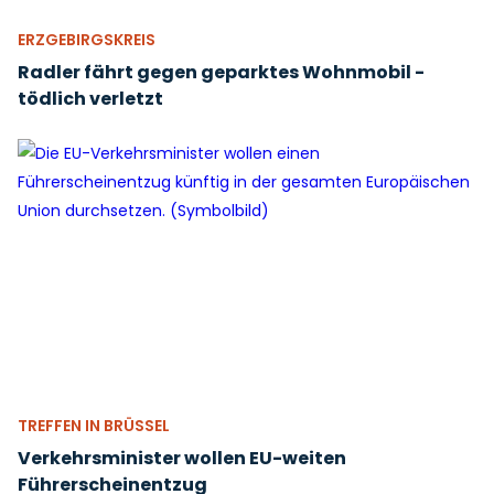
ERZGEBIRGSKREIS
Radler fährt gegen geparktes Wohnmobil -
tödlich verletzt
TREFFEN IN BRÜSSEL
Verkehrsminister wollen EU-weiten
Führerscheinentzug