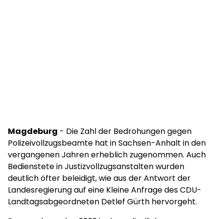
Magdeburg
- Die Zahl der Bedrohungen gegen
Polizeivollzugsbeamte hat in Sachsen-Anhalt in den
vergangenen Jahren erheblich zugenommen. Auch
Bedienstete in Justizvollzugsanstalten wurden
deutlich öfter beleidigt, wie aus der Antwort der
Landesregierung auf eine Kleine Anfrage des CDU-
Landtagsabgeordneten Detlef Gürth hervorgeht.