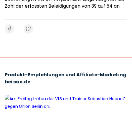
Zahl der erfassten Beleidigungen von 39 auf 54 an.
Produkt-Empfehlungen und Affiliate-Marketing
bei sao.de