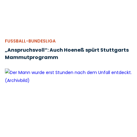
FUSSBALL-BUNDESLIGA
„Anspruchsvoll“: Auch Hoeneß spürt Stuttgarts
Mammutprogramm