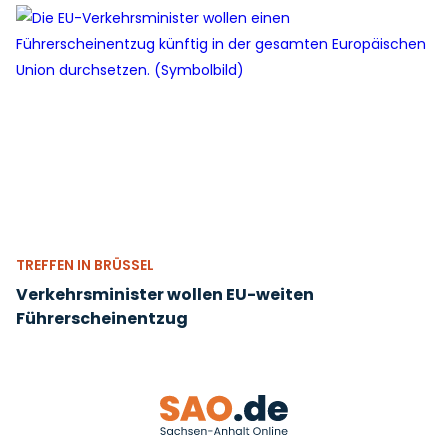
TREFFEN IN BRÜSSEL
Verkehrsminister wollen EU-weiten
Führerscheinentzug