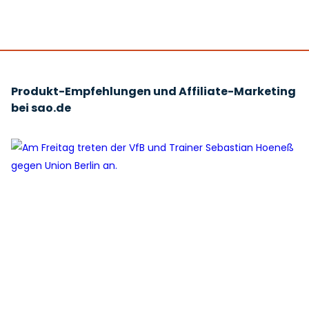
Produkt-Empfehlungen und Affiliate-Marketing
bei sao.de