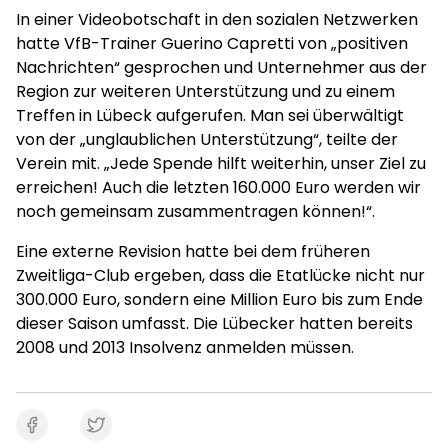
In einer Videobotschaft in den sozialen Netzwerken
hatte VfB-Trainer Guerino Capretti von „positiven
Nachrichten“ gesprochen und Unternehmer aus der
Region zur weiteren Unterstützung und zu einem
Treffen in Lübeck aufgerufen. Man sei überwältigt
von der „unglaublichen Unterstützung“, teilte der
Verein mit. „Jede Spende hilft weiterhin, unser Ziel zu
erreichen! Auch die letzten 160.000 Euro werden wir
noch gemeinsam zusammentragen können!“.
Eine externe Revision hatte bei dem früheren
Zweitliga-Club ergeben, dass die Etatlücke nicht nur
300.000 Euro, sondern eine Million Euro bis zum Ende
dieser Saison umfasst. Die Lübecker hatten bereits
2008 und 2013 Insolvenz anmelden müssen.