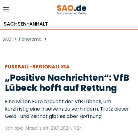
SACHSEN-ANHALT
>
>
SAO
Panorama
FUSSBALL-REGIONALLIGA
„Positive Nachrichten“: VfB
Lübeck hofft auf Rettung
Eine Million Euro braucht der VfB Lübeck, um
kurzfristig eine Insolvenz zu verhindern. Trotz dieser
Geld- und Zeitnot gibt es aber Hoffnung.
Von dpa
Aktualisiert: 29.11.2024, 11:24