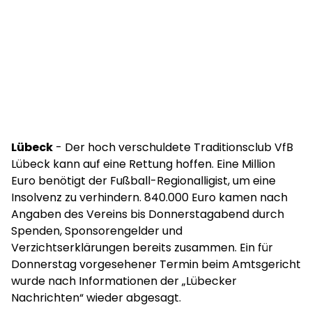
Lübeck
- Der hoch verschuldete Traditionsclub VfB
Lübeck kann auf eine Rettung hoffen. Eine Million
Euro benötigt der Fußball-Regionalligist, um eine
Insolvenz zu verhindern. 840.000 Euro kamen nach
Angaben des Vereins bis Donnerstagabend durch
Spenden, Sponsorengelder und
Verzichtserklärungen bereits zusammen. Ein für
Donnerstag vorgesehener Termin beim Amtsgericht
wurde nach Informationen der „Lübecker
Nachrichten“ wieder abgesagt.