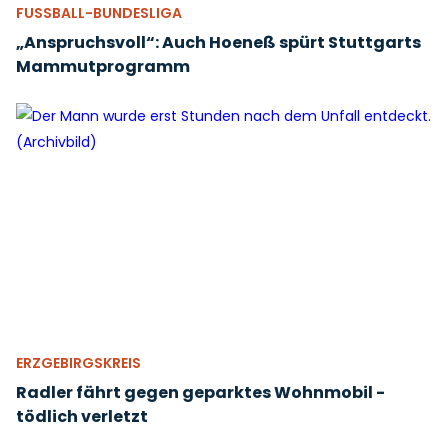
FUSSBALL-BUNDESLIGA
„Anspruchsvoll“: Auch Hoeneß spürt Stuttgarts
Mammutprogramm
ERZGEBIRGSKREIS
Radler fährt gegen geparktes Wohnmobil -
tödlich verletzt