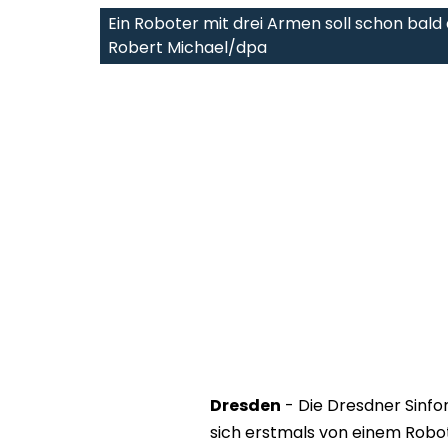
Ein Roboter mit drei Armen soll schon bald 
Robert Michael/dpa
Dresden
- Die Dresdner Sinfo
sich erstmals von einem Robo