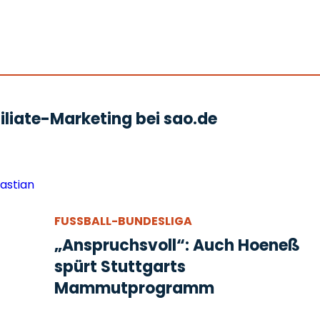
liate-Marketing bei sao.de
FUSSBALL-BUNDESLIGA
„Anspruchsvoll“: Auch Hoeneß
spürt Stuttgarts
Mammutprogramm