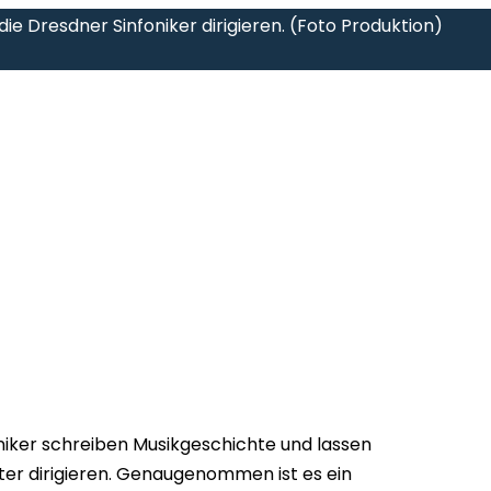
die Dresdner Sinfoniker dirigieren. (Foto Produktion)
niker schreiben Musikgeschichte und lassen
ter dirigieren. Genaugenommen ist es ein