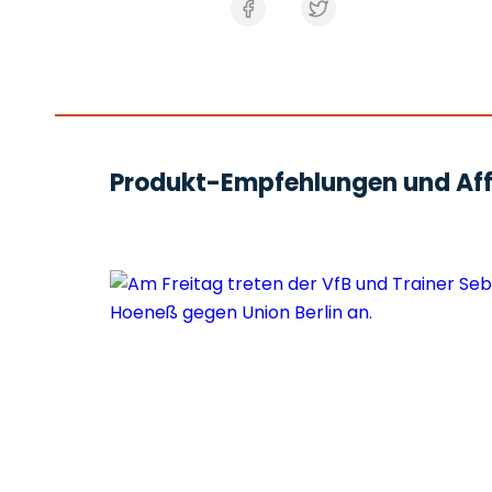
Produkt-Empfehlungen und Affi