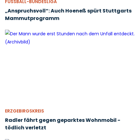
FUSSBALL-BUNDESLIGA
„Anspruchsvoll“: Auch Hoeneß spürt Stuttgarts
Mammutprogramm
ERZGEBIRGSKREIS
Radler fährt gegen geparktes Wohnmobil -
tödlich verletzt