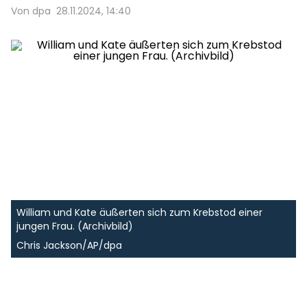
Von dpa
28.11.2024, 14:40
William und Kate äußerten sich zum Krebstod einer
jungen Frau. (Archivbild)
Chris Jackson/AP/dpa