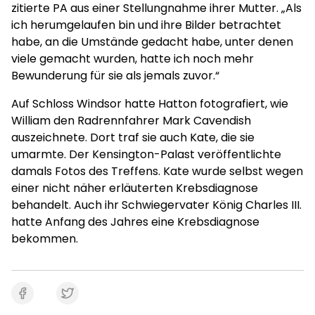
zitierte PA aus einer Stellungnahme ihrer Mutter. „Als
ich herumgelaufen bin und ihre Bilder betrachtet
habe, an die Umstände gedacht habe, unter denen
viele gemacht wurden, hatte ich noch mehr
Bewunderung für sie als jemals zuvor.“
Auf Schloss Windsor hatte Hatton fotografiert, wie
William den Radrennfahrer Mark Cavendish
auszeichnete. Dort traf sie auch Kate, die sie
umarmte. Der Kensington-Palast veröffentlichte
damals Fotos des Treffens. Kate wurde selbst wegen
einer nicht näher erläuterten Krebsdiagnose
behandelt. Auch ihr Schwiegervater König Charles III.
hatte Anfang des Jahres eine Krebsdiagnose
bekommen.