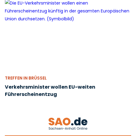
TREFFEN IN BRÜSSEL
Verkehrsminister wollen EU-weiten
Führerscheinentzug