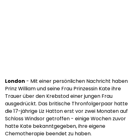
London
- Mit einer persönlichen Nachricht haben
Prinz William und seine Frau Prinzessin Kate ihre
Trauer über den Krebstod einer jungen Frau
ausgedrückt. Das britische Thronfolgerpaar hatte
die 17-jährige Liz Hatton erst vor zwei Monaten auf
Schloss Windsor getroffen - einige Wochen zuvor
hatte Kate bekanntgegeben, ihre eigene
Chemotherapie beendet zu haben.