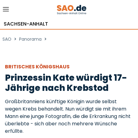
SACHSEN-ANHALT
>
>
SAO
Panorama
BRITISCHES KÖNIGSHAUS
Prinzessin Kate würdigt 17-
Jährige nach Krebstod
Großbritanniens künftige Königin wurde selbst
wegen Krebs behandelt. Nun würdigt sie mit ihrem
Mann eine junge Fotografin, die die Erkrankung nicht
überlebte - sich aber noch mehrere Wünsche
erfüllte.