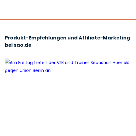
Produkt-Empfehlungen und Affiliate-Marketing
bei sao.de