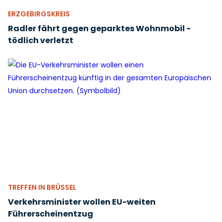
ERZGEBIRGSKREIS
Radler fährt gegen geparktes Wohnmobil -
tödlich verletzt
TREFFEN IN BRÜSSEL
Verkehrsminister wollen EU-weiten
Führerscheinentzug