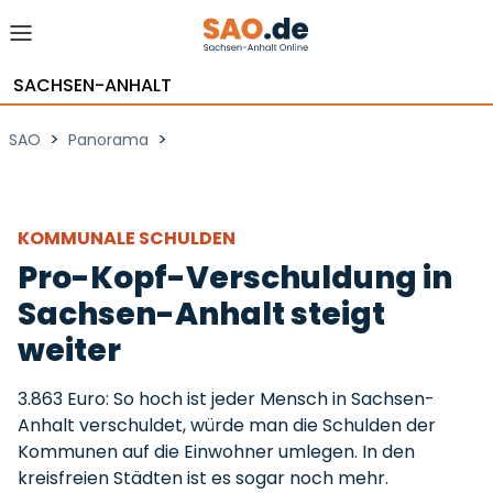
SACHSEN-ANHALT
>
>
SAO
Panorama
KOMMUNALE SCHULDEN
Pro-Kopf-Verschuldung in
Sachsen-Anhalt steigt
weiter
3.863 Euro: So hoch ist jeder Mensch in Sachsen-
Anhalt verschuldet, würde man die Schulden der
Kommunen auf die Einwohner umlegen. In den
kreisfreien Städten ist es sogar noch mehr.