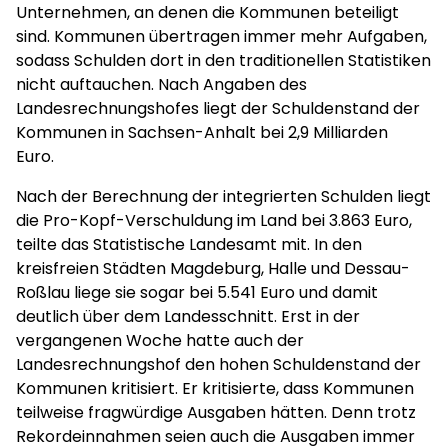
Unternehmen, an denen die Kommunen beteiligt
sind. Kommunen übertragen immer mehr Aufgaben,
sodass Schulden dort in den traditionellen Statistiken
nicht auftauchen. Nach Angaben des
Landesrechnungshofes liegt der Schuldenstand der
Kommunen in Sachsen-Anhalt bei 2,9 Milliarden
Euro.
Nach der Berechnung der integrierten Schulden liegt
die Pro-Kopf-Verschuldung im Land bei 3.863 Euro,
teilte das Statistische Landesamt mit. In den
kreisfreien Städten Magdeburg, Halle und Dessau-
Roßlau liege sie sogar bei 5.541 Euro und damit
deutlich über dem Landesschnitt. Erst in der
vergangenen Woche hatte auch der
Landesrechnungshof den hohen Schuldenstand der
Kommunen kritisiert. Er kritisierte, dass Kommunen
teilweise fragwürdige Ausgaben hätten. Denn trotz
Rekordeinnahmen seien auch die Ausgaben immer