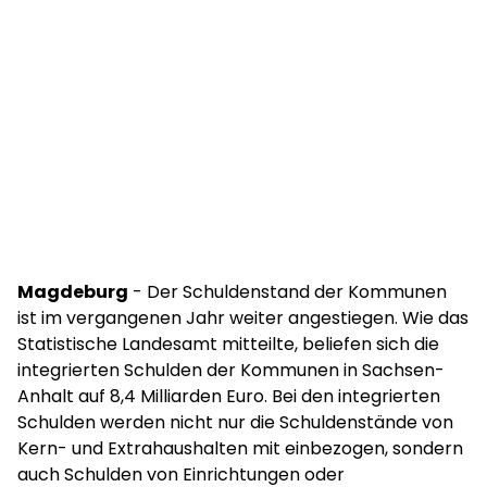
Magdeburg
- Der Schuldenstand der Kommunen
ist im vergangenen Jahr weiter angestiegen. Wie das
Statistische Landesamt mitteilte, beliefen sich die
integrierten Schulden der Kommunen in Sachsen-
Anhalt auf 8,4 Milliarden Euro. Bei den integrierten
Schulden werden nicht nur die Schuldenstände von
Kern- und Extrahaushalten mit einbezogen, sondern
auch Schulden von Einrichtungen oder