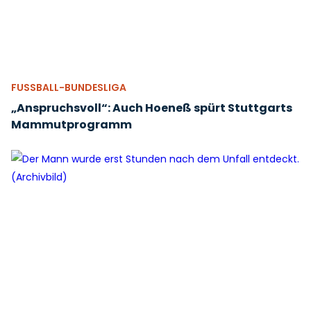
FUSSBALL-BUNDESLIGA
„Anspruchsvoll“: Auch Hoeneß spürt Stuttgarts
Mammutprogramm