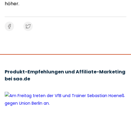
höher.
Produkt-Empfehlungen und Affiliate-Marketing
bei sao.de