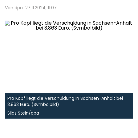
Von dpa
27.11.2024, 11:07
Pro Kopf liegt die Verschuldung in Sachsen-Anhalt bei
3.863 Euro. (Symbolbild)
Silas Stein/dpa